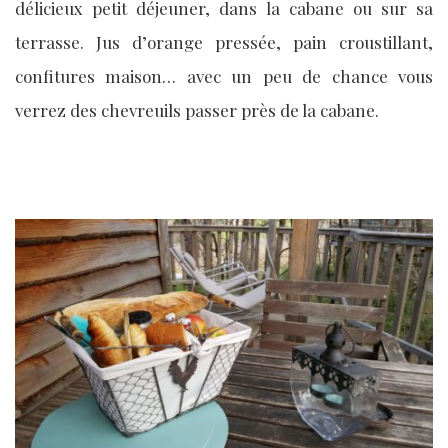
délicieux petit déjeuner, dans la cabane ou sur sa
terrasse. Jus d’orange pressée, pain croustillant,
confitures maison… avec un peu de chance vous
verrez des chevreuils passer près de la cabane.