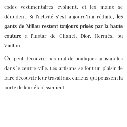
codes vestimentaires évoluent, et les mains se
dénudent. Si l’activité s’est aujourd’hui réduite,
les
gants de Millau restent toujours prisés par la haute
couture
à l’instar de Chanel, Dior, Hermès, ou
Vuitton.
O
n peut découvrir pas mal de boutiques artisanales
dans le centre-ville. Les artisans se font un plaisir de
faire découvrir leur travail aux curieux qui poussent la
porte de leur établissement.