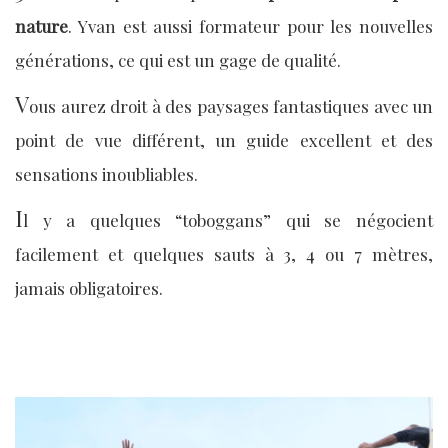
nature
. Yvan est aussi formateur pour les nouvelles
générations, ce qui est un gage de qualité.
V
ous aurez droit à des paysages fantastiques avec un
point de vue différent, un guide excellent et des
sensations inoubliables.
I
l y a quelques “toboggans” qui se négocient
facilement et quelques sauts à 3, 4 ou 7 mètres,
jamais obligatoires.