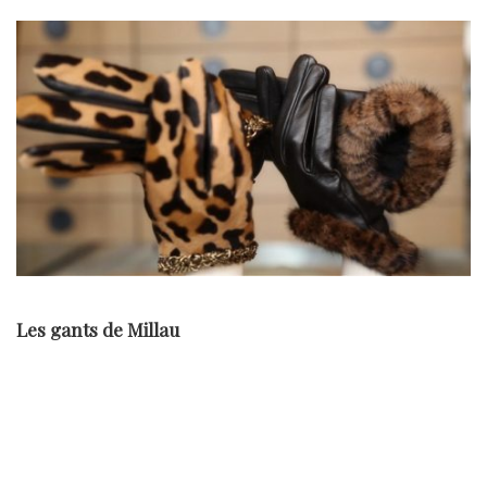
Les gants de Millau