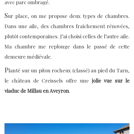
avec parc ombragé.
S
ur place, on me propose deux types de chambres.
Dans une aile, des chambres fraîchement rénovées,
plutôt contemporaines. J’ai choisi celles de l’autre aile.
Ma chambre me replonge dans le passé de cette
demeure médiévale.
P
lanté sur un piton rocheux (classé) au pied du Tarn,
le château de Creissels offre une
jolie vue sur le
viaduc de Millau en Aveyron
.