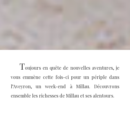
T
oujours en quête de nouvelles aventures, je
vous emmène cette fois-ci pour un périple dans
l’Aveyron, un week-end à Millau. Découvrons
ensemble les richesses de Millau et ses alentours.