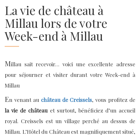
La vie de château à
Millau lors de votre
Week-end à Millau
M
illau sait recevoir… voici une excellente adresse
pour séjourner et visiter durant votre Week-end à
Millau
E
n venant au
château de Creissels
, vous profitez de
la vie de château
et surtout, bénéficiez d’un accueil
royal. Creissels est un village perché au dessus de
Millau. L’Hôtel du Château est magnifiquement situé,