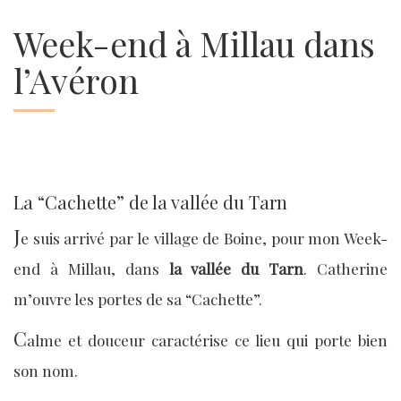
Week-end à Millau dans
l’Avéron
La “Cachette” de la vallée du Tarn
J
e suis arrivé par le village de Boine, pour mon Week-
end à Millau, dans
la vallée du Tarn
. Catherine
m’ouvre les portes de sa “Cachette”.
C
alme et douceur caractérise ce lieu qui porte bien
son nom.