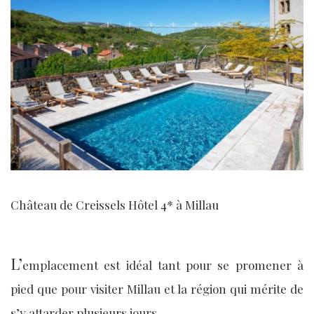
Château de Creissels Hôtel 4* à Millau
L’
emplacement est idéal tant pour se promener à
pied que pour visiter Millau et la région qui mérite de
s’y attarder plusieurs jours.