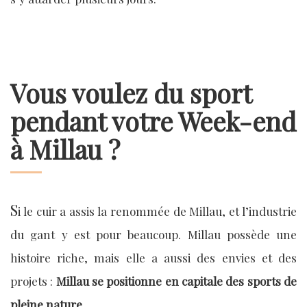
Vous voulez du sport
pendant votre Week-end
à Millau ?
S
i le cuir a assis la renommée de Millau, et l’industrie
du gant y est pour beaucoup. Millau possède une
histoire riche, mais elle a aussi des envies et des
projets :
Millau se positionne en capitale des sports de
pleine nature
.