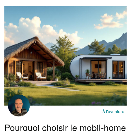
À l'aventure !
Pourquoi choisir le mobil-home