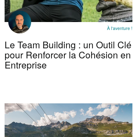
À l'aventure !
Le Team Building : un Outil Clé
pour Renforcer la Cohésion en
Entreprise