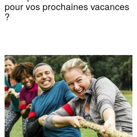
pour vos prochaines vacances
?