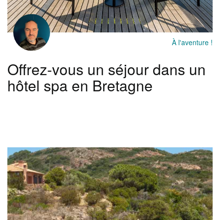
À l'aventure !
Offrez-vous un séjour dans un
hôtel spa en Bretagne