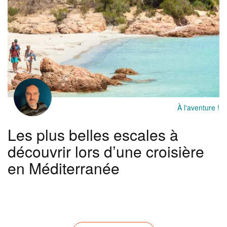
À l'aventure !
Les plus belles escales à
découvrir lors d’une croisière
en Méditerranée