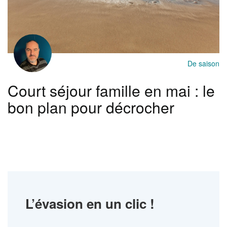
De saison
Court séjour famille en mai : le
bon plan pour décrocher
L’évasion en un clic !