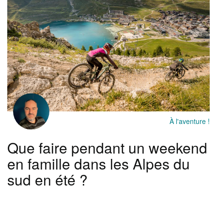
À l'aventure !
Que faire pendant un weekend
en famille dans les Alpes du
sud en été ?