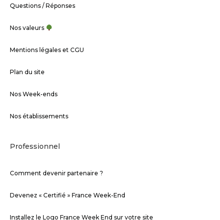
Questions / Réponses
Nos valeurs
Mentions légales et CGU
Plan du site
Nos Week-ends
Nos établissements
Professionnel
Comment devenir partenaire ?
Devenez « Certifié » France Week-End
Installez le Logo France Week End sur votre site