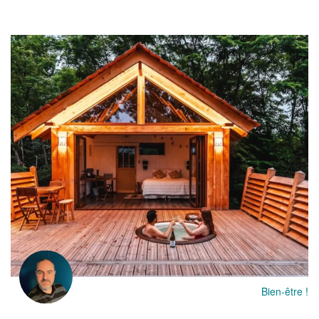
Bien-être !