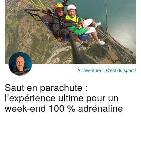
À l'aventure !, C'est du sport !
Saut en parachute :
l’expérience ultime pour un
week-end 100 % adrénaline