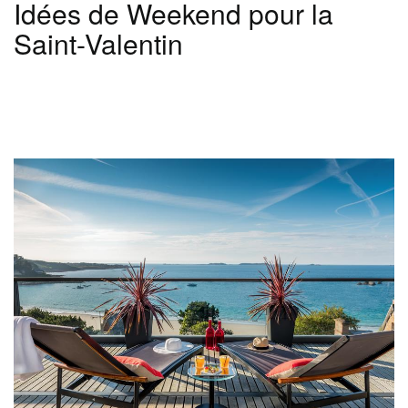
Idées de Weekend pour la
Saint-Valentin