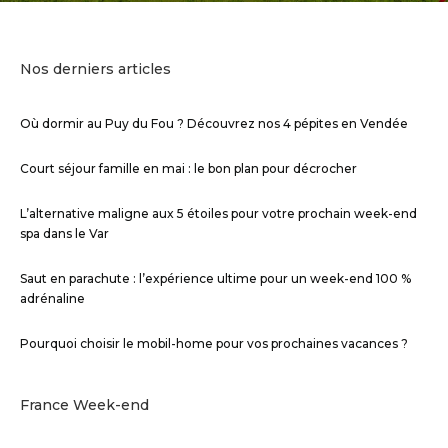
Nos derniers articles
Où dormir au Puy du Fou ? Découvrez nos 4 pépites en Vendée
Court séjour famille en mai : le bon plan pour décrocher
L’alternative maligne aux 5 étoiles pour votre prochain week-end
spa dans le Var
Saut en parachute : l’expérience ultime pour un week-end 100 %
adrénaline
Pourquoi choisir le mobil-home pour vos prochaines vacances ?
France Week-end