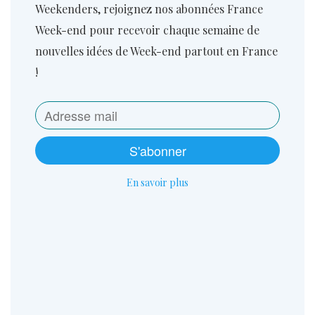
Weekenders, rejoignez nos abonnées France
Week-end pour recevoir chaque semaine de
nouvelles idées de Week-end partout en France
!
S'abonner
En savoir plus