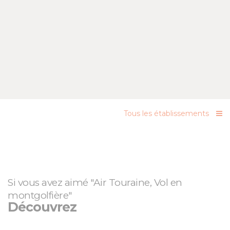
Tous les établissements
Si vous avez aimé "Air Touraine, Vol en
montgolfière"
Découvrez