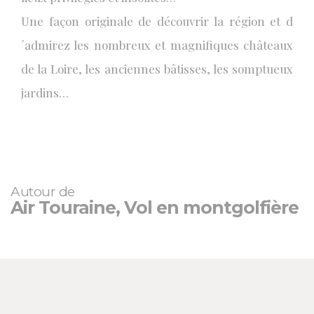
Une façon originale de découvrir la région et d
´admirez les nombreux et magnifiques châteaux
de la Loire, les anciennes bâtisses, les somptueux
jardins…
Autour de
Air Touraine, Vol en montgolfière