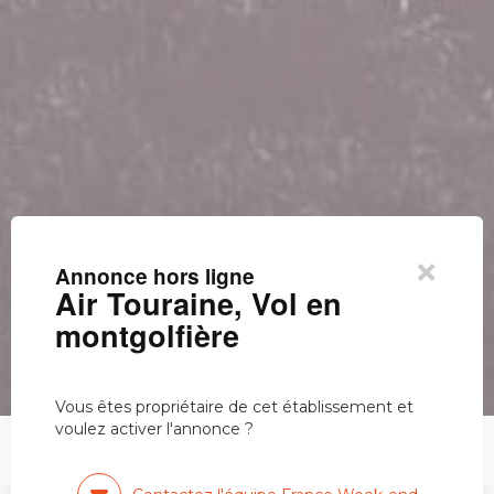
×
Annonce hors ligne
Air Touraine, Vol en
montgolfière
Vous êtes propriétaire de cet établissement et
voulez activer l'annonce ?
Air Touraine, Vol en montgolfière