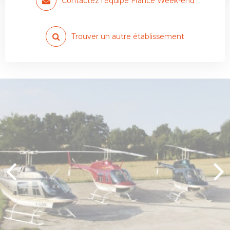
Contactez l'équipe France Week-end
Trouver un autre établissement