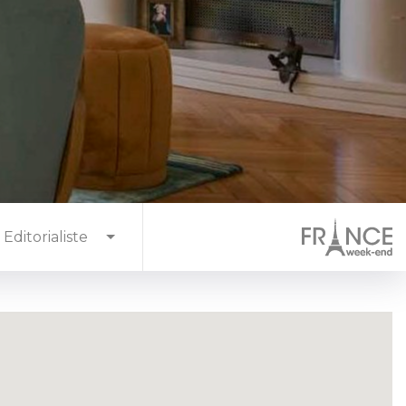
Editorialiste