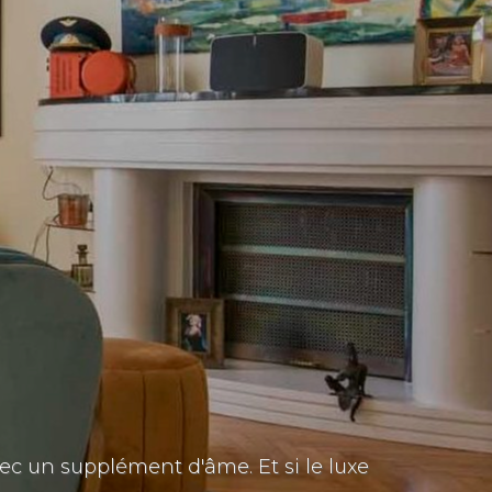
ec un supplément d'âme. Et si le luxe