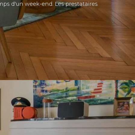
temps d'un week-end. Les prestataires