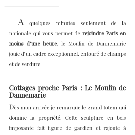
A
quelques minutes seulement de la
nationale qui vous permet de
rejoindre Paris en
moins d’une heure
, le Moulin de Dannemarie
jouie d’un cadre exceptionnel, entouré de champs
et de verdure.
Cottages proche Paris : Le Moulin de
Dannemarie
D
ès mon arrivée je remarque le grand totem qui
domine la propriété. Cette sculpture en bois
imposante fait figure de gardien et rajoute à