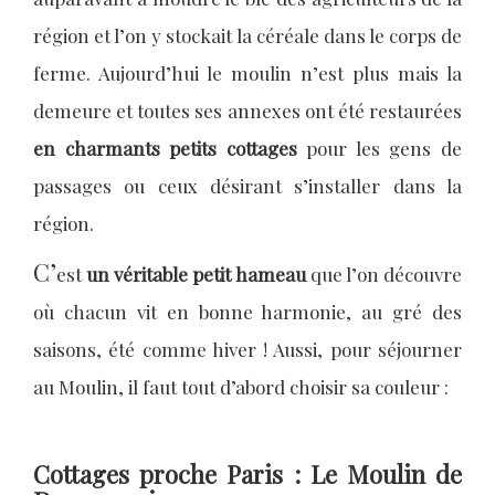
région et l’on y stockait la céréale dans le corps de
ferme. Aujourd’hui le moulin n’est plus mais la
demeure et toutes ses annexes ont été restaurées
en charmants petits cottages
pour les gens de
passages ou ceux désirant s’installer dans la
région.
C’
est
un véritable petit hameau
que l’on découvre
où chacun vit en bonne harmonie, au gré des
saisons, été comme hiver ! Aussi, pour séjourner
au Moulin, il faut tout d’abord choisir sa couleur :
Cottages proche Paris : Le Moulin de