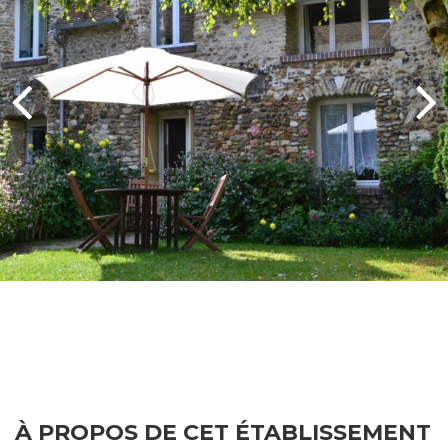
À PROPOS DE CET ÉTABLISSEMENT