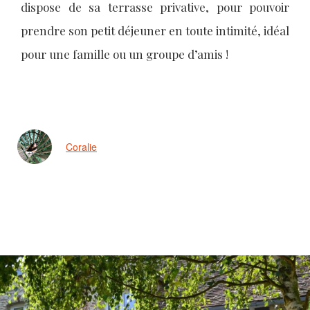
dispose de sa terrasse privative, pour pouvoir
prendre son petit déjeuner en toute intimité, idéal
pour une famille ou un groupe d’amis !
Coralie