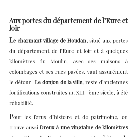
Aux portes du département de l’Eure et
loir
L
e charmant village de Houdan,
situé aux portes
du département de l’Eure et loir et à quelques
kilomètres du Moulin, avec ses maisons à
colombages et ses rues pavées, vaut assurément
le détour !
Le donjon de la ville
, reste d’anciennes
fortifications construites au XIII -ème siècle, à été
réhabilité.
P
our les férus d’histoire et de patrimoine, on
trouve aussi
Dreux à une vingtaine de kilomètres