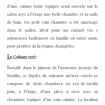
d’une cuisine toute équipée semi ouverte sur le
salon avec à l’étage une belle chambre et sa salle
de bain. Un petit coin chambre a été aménagé
dans le palier, idéal pour un enfant! On y
séjournera facilement en famille ou entre amis,
pour profiter de la région champêtre.
L
e Cottage vert
:
I
nstallé dans le pignon de l’ancienne grange du
Moulin, ce duplex de soixante mètres carrés se
compose de deux chambres en rez-de-jardin
puis, à l’étage, d’une pièce à vivre avec sa
cheminée équipée d’un coin cuisine. La location