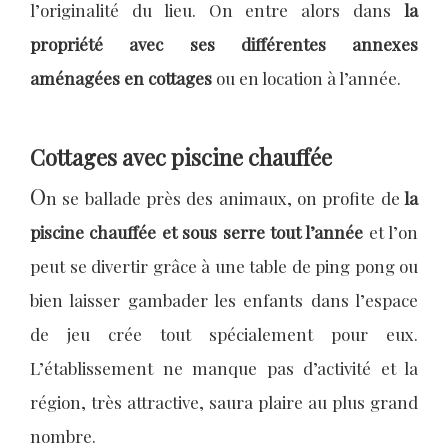
l’originalité du lieu. On entre alors dans
la
propriété avec ses différentes annexes
aménagées en cottages
ou en location à l’année.
Cottages avec piscine chauffée
O
n se ballade près des animaux, on profite de
la
piscine chauffée et sous serre tout l’année
et l’on
peut se divertir grâce à une table de ping pong ou
bien laisser gambader les enfants dans l’espace
de jeu crée tout spécialement pour eux.
L’établissement ne manque pas d’activité et la
région, très attractive, saura plaire au plus grand
nombre.