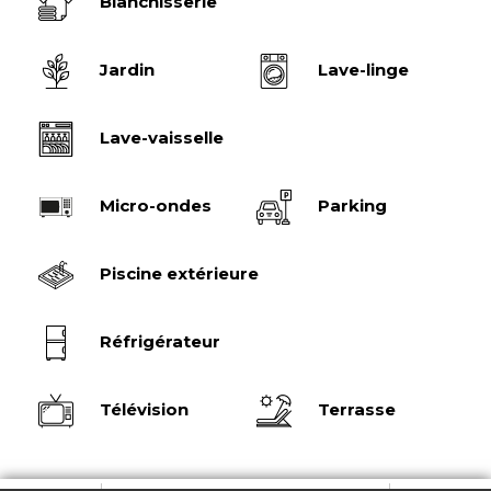
Blanchisserie
Jardin
Lave-linge
Lave-vaisselle
Micro-ondes
Parking
Piscine extérieure
Réfrigérateur
Télévision
Terrasse