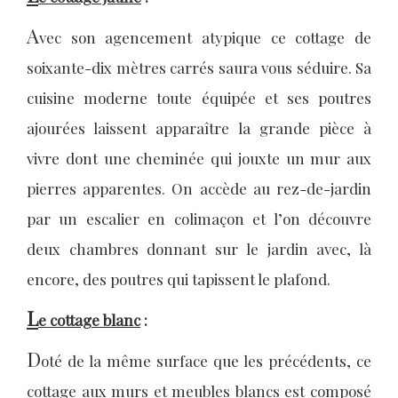
A
vec son agencement atypique ce cottage de
soixante-dix mètres carrés saura vous séduire. Sa
cuisine moderne toute équipée et ses poutres
ajourées laissent apparaître la grande pièce à
vivre dont une cheminée qui jouxte un mur aux
pierres apparentes. On accède au rez-de-jardin
par un escalier en colimaçon et l’on découvre
deux chambres donnant sur le jardin avec, là
encore, des poutres qui tapissent le plafond.
L
e cottage blanc
:
D
oté de la même surface que les précédents, ce
cottage aux murs et meubles blancs est composé