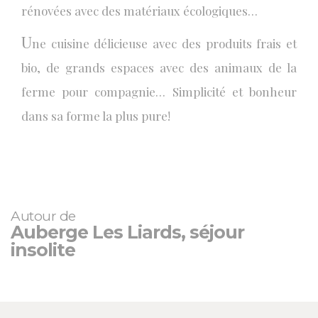
rénovées avec des matériaux écologiques…
U
ne cuisine délicieuse avec des produits frais et
bio, de grands espaces avec des animaux de la
ferme pour compagnie… Simplicité et bonheur
dans sa forme la plus pure!
Autour de
Auberge Les Liards, séjour
insolite