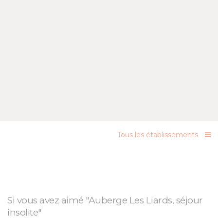
Tous les établissements
Si vous avez aimé "Auberge Les Liards, séjour
insolite"