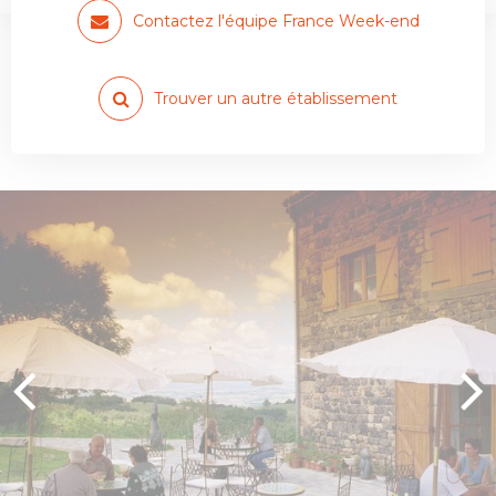
Contactez l'équipe France Week-end
Trouver un autre établissement