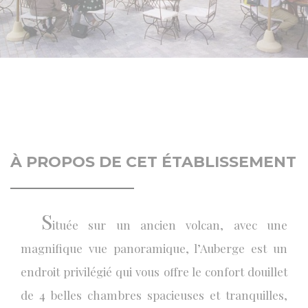
À PROPOS DE CET ÉTABLISSEMENT
S
ituée sur un ancien volcan, avec une
magnifique vue panoramique, l’Auberge est un
endroit privilégié qui vous offre le confort douillet
de 4 belles chambres spacieuses et tranquilles,