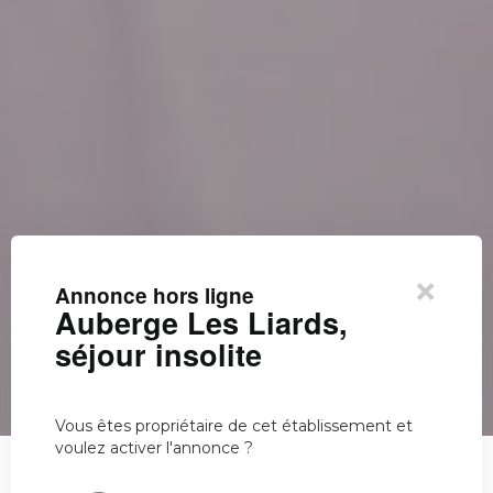
×
Annonce hors ligne
Auberge Les Liards,
séjour insolite
Vous êtes propriétaire de cet établissement et
voulez activer l'annonce ?
Auberge Les Liards, séjour insolite