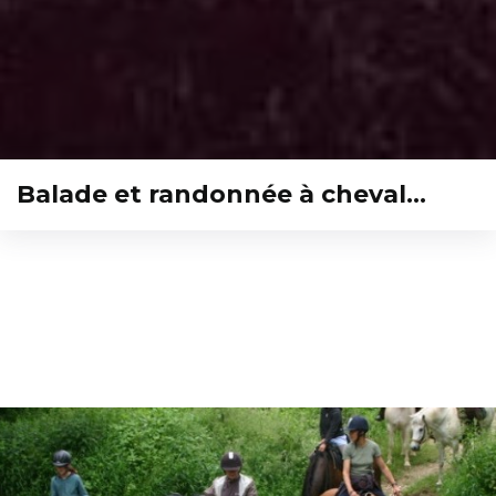
Balade et randonnée à cheval…