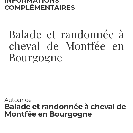
INFORMATIONS
COMPLÉMENTAIRES
Balade et randonnée à
cheval de Montfée en
Bourgogne
Autour de
Balade et randonnée à cheval de
Montfée en Bourgogne