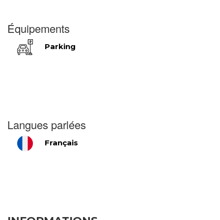
Équipements
Parking
Langues parlées
Français