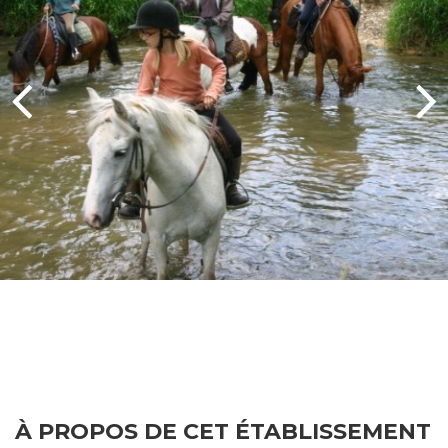
À PROPOS DE CET ÉTABLISSEMENT