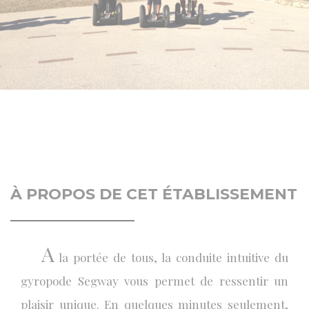
À PROPOS DE CET ÉTABLISSEMENT
A
la portée de tous, la conduite intuitive du
gyropode Segway vous permet de ressentir un
plaisir unique. En quelques minutes seulement,