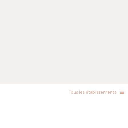
Tous les établissements