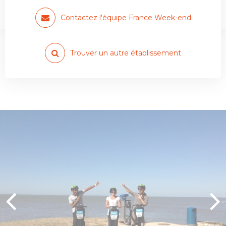
gyropode Segway
Contactez l'équipe France Week-end
Trouver un autre établissement