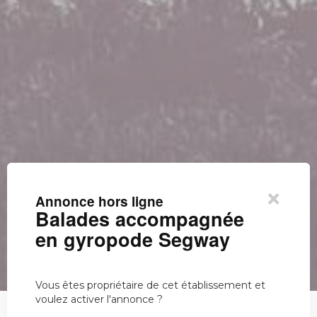
×
Annonce hors ligne
Balades accompagnée
en gyropode Segway
Vous êtes propriétaire de cet établissement et
voulez activer l'annonce ?
Balades accompagnée en