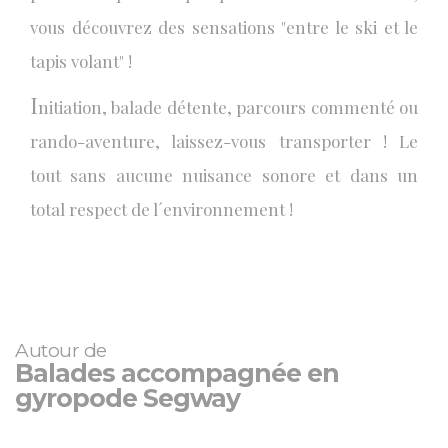
vous découvrez des sensations "entre le ski et le
tapis volant" !
I
nitiation, balade détente, parcours commenté ou
rando-aventure, laissez-vous transporter ! Le
tout sans aucune nuisance sonore et dans un
total respect de l´environnement !
Autour de
Balades accompagnée en
gyropode Segway