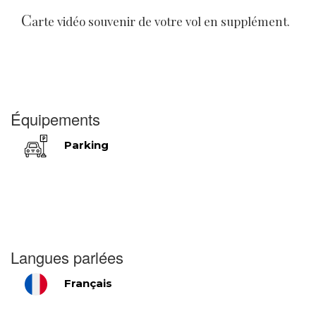
C
arte vidéo souvenir de votre vol en supplément.
Équipements
Parking
Langues parlées
Français