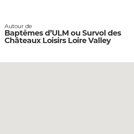
Autour de
Baptêmes d’ULM ou Survol des
Châteaux Loisirs Loire Valley