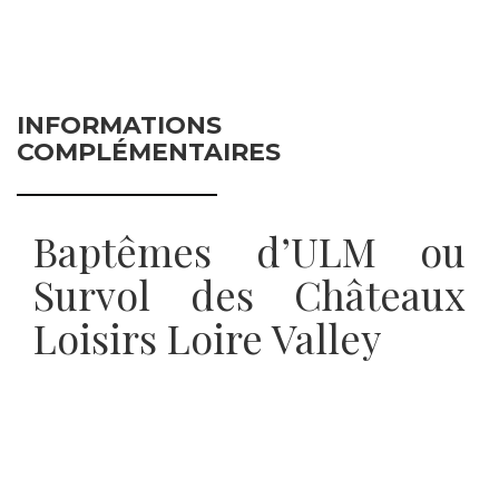
INFORMATIONS
COMPLÉMENTAIRES
Baptêmes d’ULM ou
Survol des Châteaux
Loisirs Loire Valley