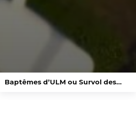
Baptêmes d’ULM ou Survol des…