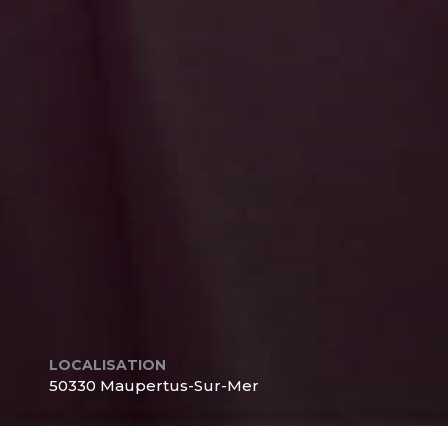
LOCALISATION
50330 Maupertus-Sur-Mer