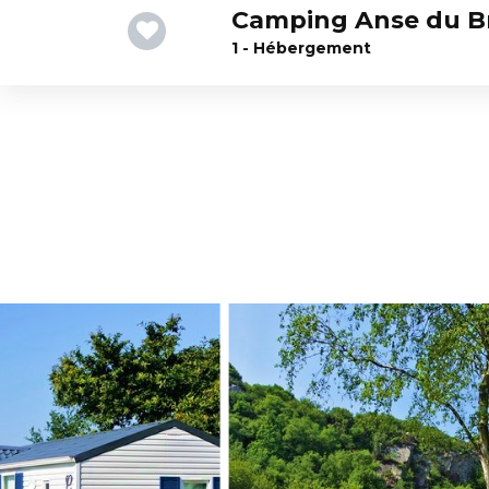
Camping Anse du B
1 - Hébergement