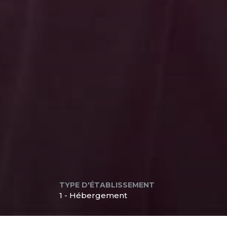
TYPE D'ÉTABLISSEMENT
1 - Hébergement