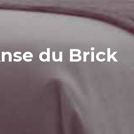
nse du Brick