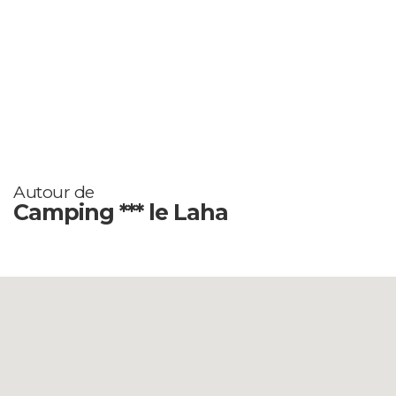
Autour de
Camping *** le Laha