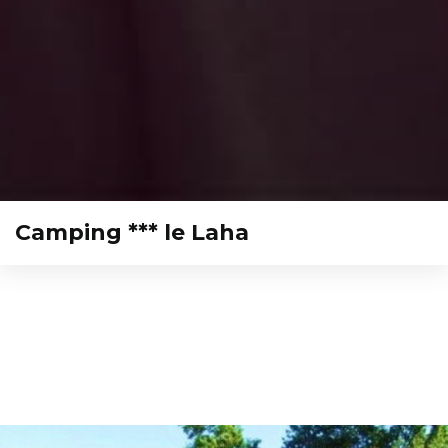
Camping *** le Laha