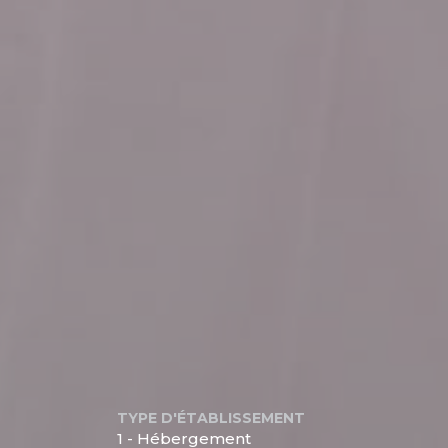
TYPE D'ÉTABLISSEMENT
1 - Hébergement