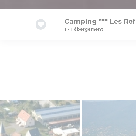
Camping *** Les Ref
1 - Hébergement