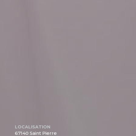
LOCALISATION
67140 Saint Pierre