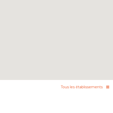
Tous les établissements