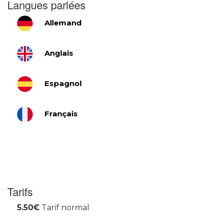
Langues parlées
Allemand
Anglais
Espagnol
Français
Tarifs
5.50€
Tarif normal