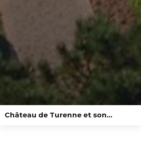
Château de Turenne et son…