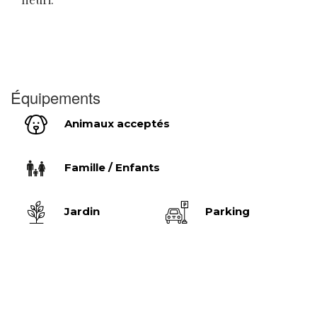
Équipements
Animaux acceptés
Famille / Enfants
Jardin
Parking