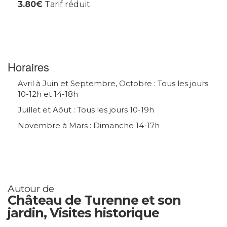
3.80€
Tarif réduit
Horaires
Avril à Juin et Septembre, Octobre : Tous les jours
10-12h et 14-18h
Juillet et Aôut : Tous les jours 10-19h
Novembre à Mars : Dimanche 14-17h
Autour de
Château de Turenne et son
jardin, Visites historique