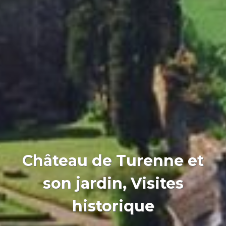
Château de Turenne et
son jardin, Visites
historique