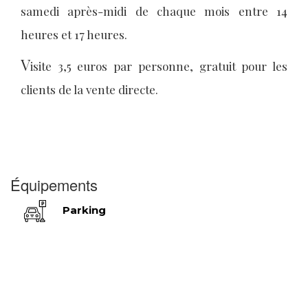
samedi après-midi de chaque mois entre 14
heures et 17 heures.
V
isite 3,5 euros par personne, gratuit pour les
clients de la vente directe.
Équipements
Parking