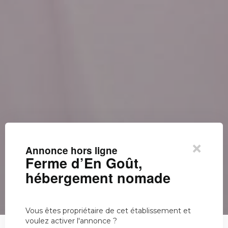
×
Annonce hors ligne
Ferme d’En Goût,
hébergement nomade
Vous êtes propriétaire de cet établissement et
voulez activer l'annonce ?