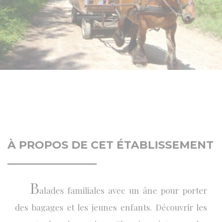
À PROPOS DE CET ÉTABLISSEMENT
B
alades familiales avec un âne pour porter
des bagages et les jeunes enfants. Découvrir les