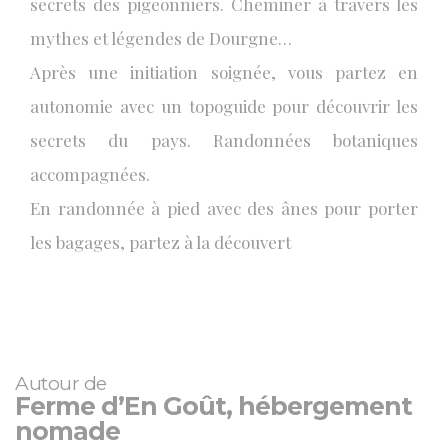
secrets des pigeonniers. Cheminer à travers les
mythes et légendes de Dourgne…
Après une initiation soignée, vous partez en
autonomie avec un topoguide pour découvrir les
secrets du pays. Randonnées botaniques
accompagnées.
En randonnée à pied avec des ânes pour porter
les bagages, partez à la découvert
Autour de
Ferme d’En Goût, hébergement
nomade