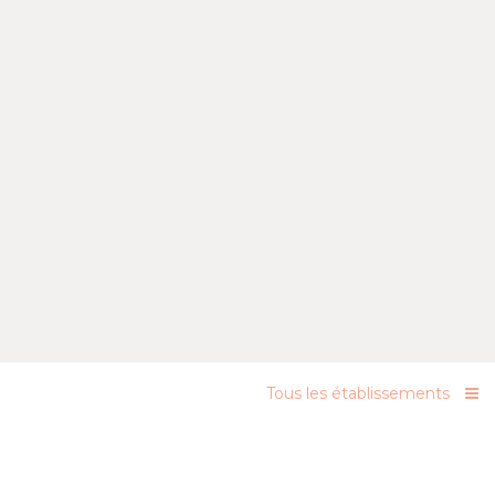
Tous les établissements