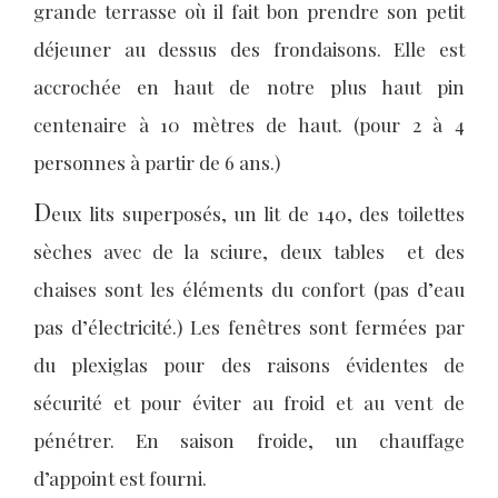
grande terrasse où il fait bon prendre son petit
déjeuner au dessus des frondaisons. Elle est
accrochée en haut de notre plus haut pin
centenaire à
10 mètres de haut. (pour 2 à 4
personnes à partir de 6 ans.)
D
eux lits superposés, un lit de 140, des toilettes
sèches avec de la sciure, deux tables et des
chaises sont les éléments du confort (pas d’eau
pas d’électricité.) Les fenêtres sont fermées par
du plexiglas pour des raisons évidentes de
sécurité et pour éviter au froid et au vent de
pénétrer. En saison froide, un chauffage
d’appoint est fourni.