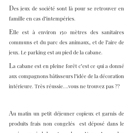
D
es jeux de société sont là pour se retrouver en
famille en cas d’intempéries.
E
lle est à environ 150 mètres des sanitaires
communs et du parc des animaux, et de l’aire de
jeux. Le parking est au pied de la cabane.
L
a cabane est en pleine forêt c’est ce qui a donné
aux compagnons bâtisseurs l’idée de la décoration
intérieure. Très réussie….vous ne trouvez pas ??
A
u matin un petit déjeuner copieux et garnis de
produits frais non congelés est déposé dans le