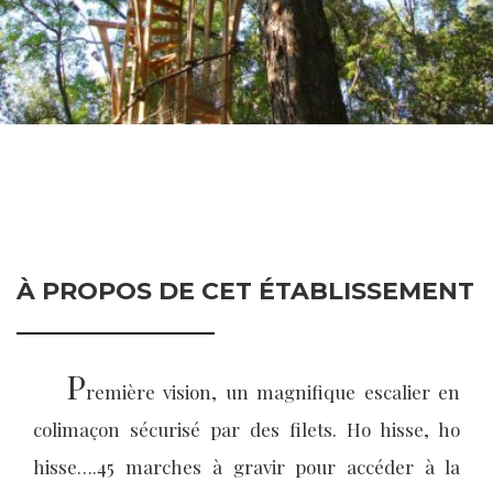
À PROPOS DE CET ÉTABLISSEMENT
P
remière vision, un magnifique escalier en
colimaçon sécurisé par des filets. Ho hisse, ho
hisse….45 marches à gravir pour accéder à la