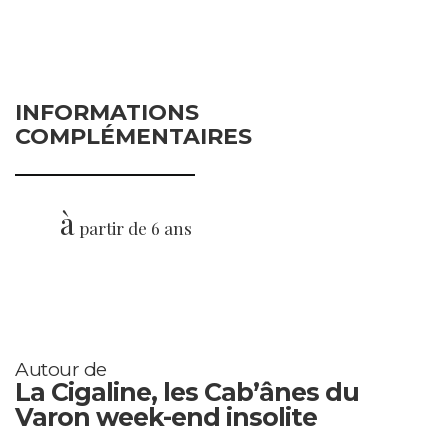
INFORMATIONS
COMPLÉMENTAIRES
à
partir de 6 ans
Autour de
La Cigaline, les Cab’ânes du
Varon week-end insolite