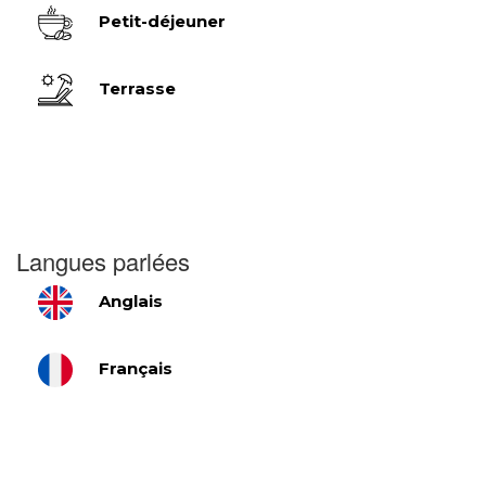
Petit-déjeuner
Terrasse
Langues parlées
Anglais
Français