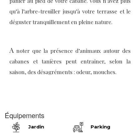
panier au pied de votre cabane. Vous n’avez plus
qu’à l’arbre-treuiller jusqu’à votre terrasse et le
déguster tranquillement en pleine nature.
A
noter que la présence d’animaux autour des
cabanes et tanières peut entraîner, selon la
saison, des désagréments : odeur, mouches.
Équipements
Jardin
Parking