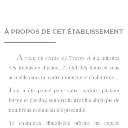
À PROPOS DE CET ÉTABLISSEMENT
A
7 km du centre de Troyes et à 2 minutes
des Magasins d´usine, l’Hôtel des Sources vous
accueille dans un cadre moderne et chaleureux…
T
out a été pensé pour votre confort: parking
fermé et parking souterrain gratuits ainsi que de
nombreux restaurants à proximité.
3
0 chambres climatisées offrant un espace