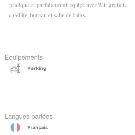
pratique et parfaitement équipé avec Wifi gratuit,
satellite, bureau et salle de bains.
Équipements
Parking
Langues parlées
Français