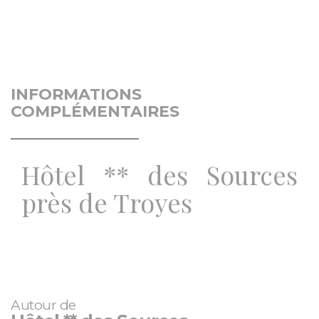
INFORMATIONS
COMPLÉMENTAIRES
Hôtel ** des Sources
près de Troyes
Autour de