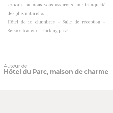
2000m² où nous vous assurons une tranquilité
des plus naturelle.
Hôtel de 10 chambres – Salle de réception –
Service traiteur – Parking privé.
Autour de
Hôtel du Parc, maison de charme