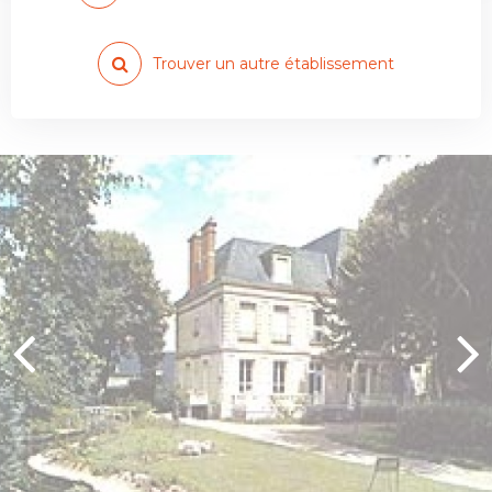
Trouver un autre établissement