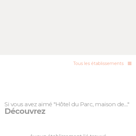
Tous les établissements
Si vous avez aimé "Hôtel du Parc, maison de…"
Découvrez