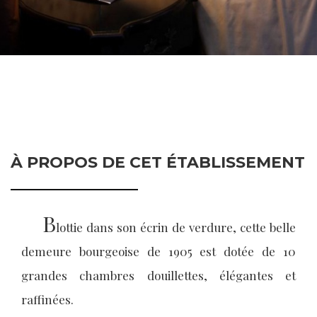
À PROPOS DE CET ÉTABLISSEMENT
B
lottie dans son écrin de verdure, cette belle
demeure bourgeoise de 1905 est dotée de 10
grandes chambres douillettes, élégantes et
raffinées.