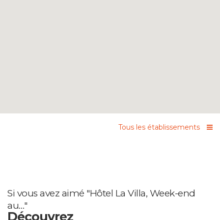
Tous les établissements
Si vous avez aimé "Hôtel La Villa, Week-end
au…"
Découvrez