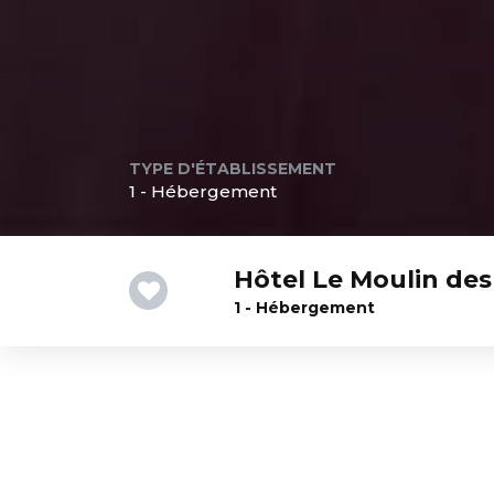
TYPE D'ÉTABLISSEMENT
1 - Hébergement
Hôtel Le Moulin des
1 - Hébergement