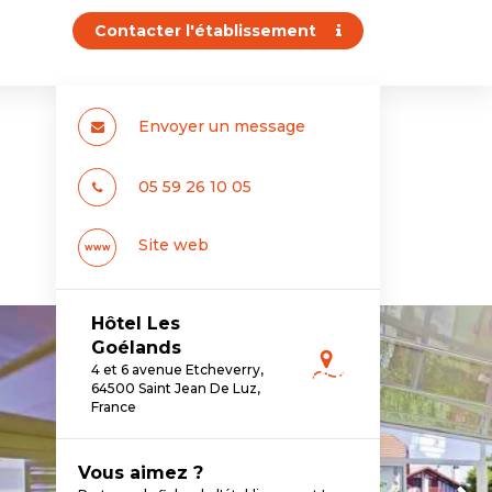
Contacter l'établissement
Envoyer un message
05 59 26 10 05
Site web
www
Hôtel Les
Goélands
4 et 6 avenue Etcheverry,
64500 Saint Jean De Luz,
France
Vous aimez ?