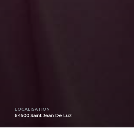
LOCALISATION
64500 Saint Jean De Luz