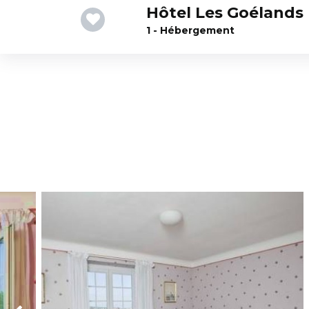
Hôtel Les Goélands
1 - Hébergement