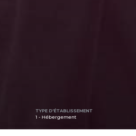
TYPE D'ÉTABLISSEMENT
1 - Hébergement