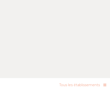
Tous les établissements