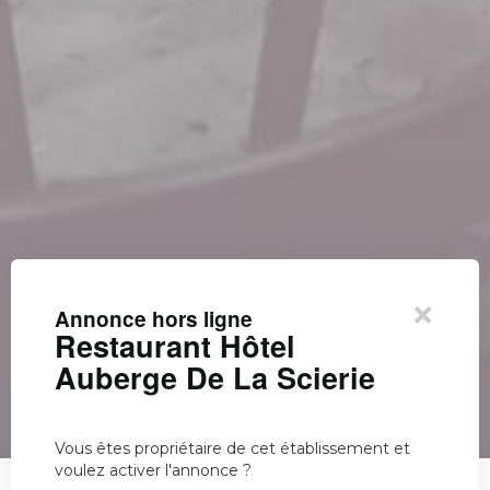
×
Annonce hors ligne
Restaurant Hôtel
Auberge De La Scierie
Vous êtes propriétaire de cet établissement et
voulez activer l'annonce ?