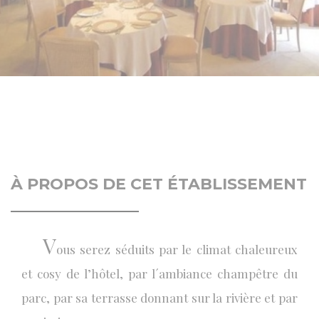
À PROPOS DE CET ÉTABLISSEMENT
V
ous serez séduits par le climat chaleureux
et cosy de l’hôtel, par l´ambiance champêtre du
parc, par sa terrasse donnant sur la rivière et par