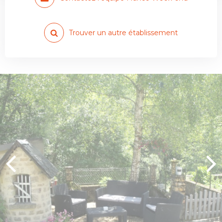
Trouver un autre établissement