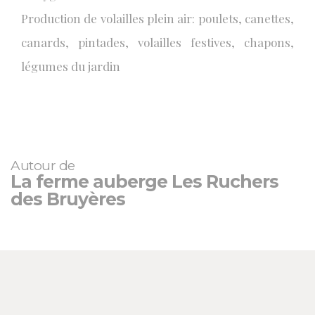
Production de volailles plein air: poulets, canettes,
canards, pintades, volailles festives, chapons,
légumes du jardin
Autour de
La ferme auberge Les Ruchers
des Bruyères