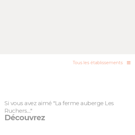
Tous les établissements
Si vous avez aimé "La ferme auberge Les
Ruchers…"
Découvrez