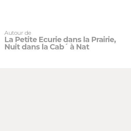
Autour de
La Petite Ecurie dans la Prairie,
Nuit dans la Cab´ à Nat