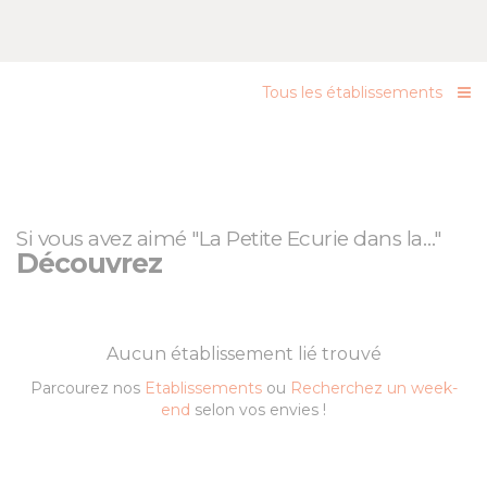
Tous les établissements
Si vous avez aimé "La Petite Ecurie dans la…"
Découvrez
Aucun établissement lié trouvé
Parcourez nos
Etablissements
ou
Recherchez un week-
end
selon vos envies !