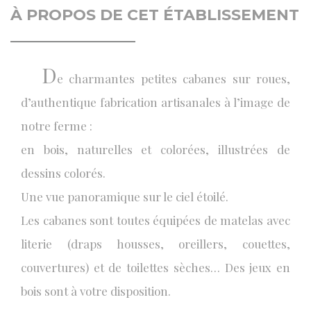
À PROPOS DE CET ÉTABLISSEMENT
D
e charmantes petites cabanes sur roues,
d’authentique fabrication artisanales à l’image de
notre ferme :
en bois, naturelles et colorées, illustrées de
dessins colorés.
Une vue panoramique sur le ciel étoilé.
Les cabanes sont toutes équipées de matelas avec
literie (draps housses, oreillers, couettes,
couvertures) et de toilettes sèches… Des jeux en
bois sont à votre disposition.