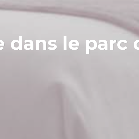
e dans le parc