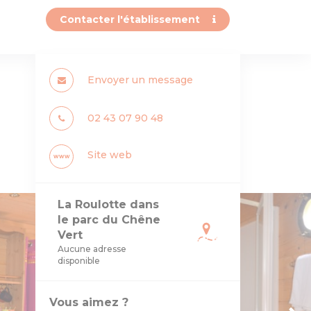
Contacter l'établissement
Envoyer un message
02 43 07 90 48
Site web
www
La Roulotte dans
le parc du Chêne
Vert
Aucune adresse
disponible
Vous aimez ?