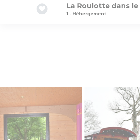
La Roulotte dans le
1 - Hébergement