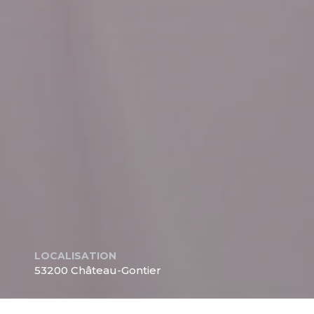
LOCALISATION
53200 Château-Gontier