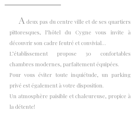
A
deux pas du centre ville et de ses quartiers
pittoresques, l’hôtel du Cygne vous invite à
découvrir son cadre feutré et convivial…
L’établissement propose 30 confortables
chambres modernes, parfaitement équipées.
Pour vous éviter toute inquiétude, un parking
privé est également à votre disposition.
Un atmosphère paisible et chaleureuse, propice à
la détente!