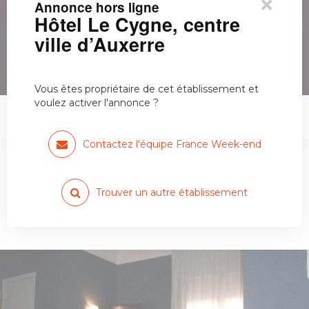
×
Annonce hors ligne
Hôtel Le Cygne, centre
ville d’Auxerre
Vous êtes propriétaire de cet établissement et
voulez activer l'annonce ?
Hôtel Le Cygne, centre ville…
Contactez l'équipe France Week-end
Trouver un autre établissement