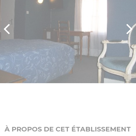
À PROPOS DE CET ÉTABLISSEMENT