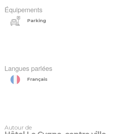
Équipements
Parking
Langues parlées
Français
Autour de