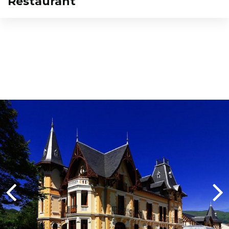
Restaurant