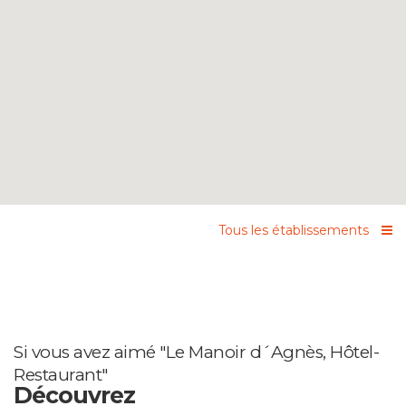
Tous les établissements
Si vous avez aimé "Le Manoir d´Agnès, Hôtel-
Restaurant"
Découvrez