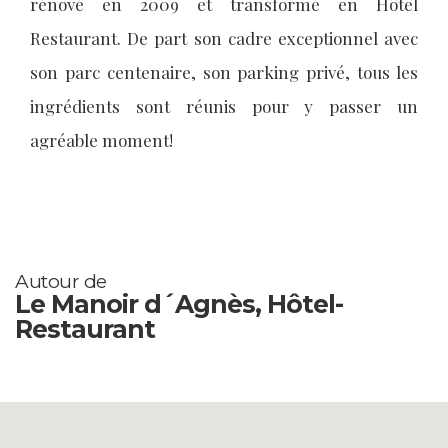
rénové en 2009 et transformé en Hôtel
Restaurant. De part son cadre exceptionnel avec
son parc centenaire, son parking privé, tous les
ingrédients sont réunis pour y passer un
agréable moment!
Autour de
Le Manoir d´Agnès, Hôtel-
Restaurant