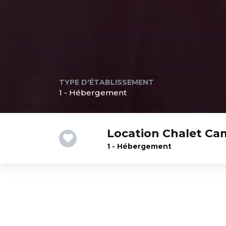
TYPE D'ÉTABLISSEMENT
1 - Hébergement
Location Chalet Ca
1 - Hébergement