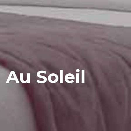
Au Soleil