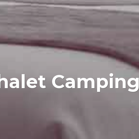
halet Camping 