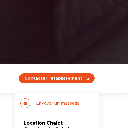
Contacter l'établissement
Envoyer un message
Location Chalet