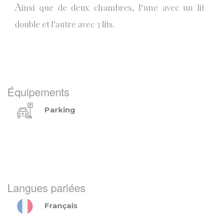
A
insi que de deux chambres, l’une avec un lit
double et l’autre avec 3 lits.
Équipements
Parking
Langues parlées
Français