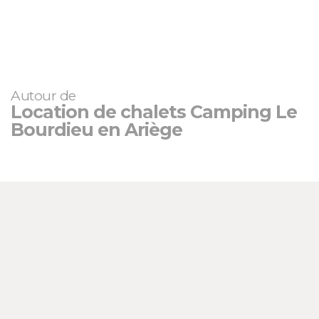
Autour de
Location de chalets Camping Le
Bourdieu en Ariège