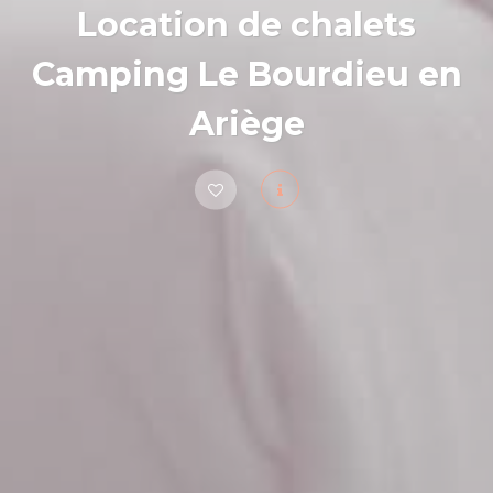
Location de chalets
Camping Le Bourdieu en
Ariège