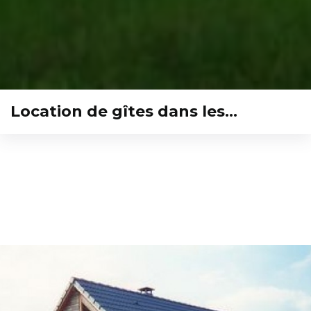
Location de gîtes dans les…