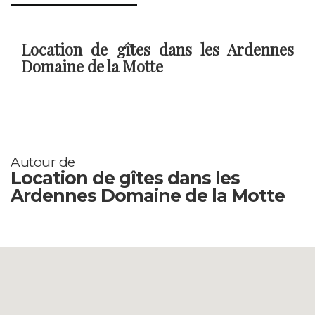
Location de gîtes dans les Ardennes
Domaine de la Motte
Autour de
Location de gîtes dans les
Ardennes Domaine de la Motte