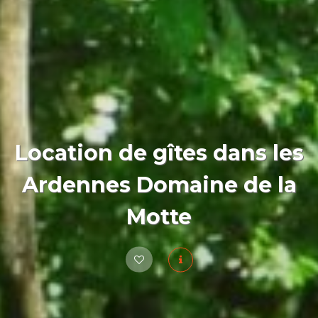
Location de gîtes dans les
Ardennes Domaine de la
Motte