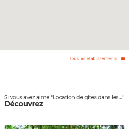
Tous les établissements
Si vous avez aimé "Location de gîtes dans les…"
Découvrez