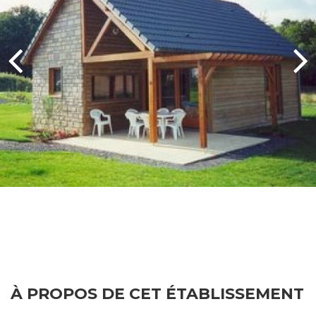
À PROPOS DE CET ÉTABLISSEMENT