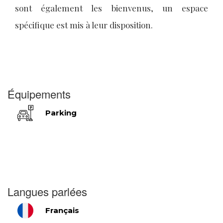
sont également les bienvenus, un espace
spécifique est mis à leur disposition.
Équipements
Parking
Langues parlées
Français