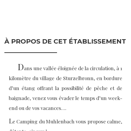
À PROPOS DE CET ÉTABLISSEMENT
D
ans une vallée éloignée de la circulation, à 1
kilomètre du village de Sturzelbronn, en bordure
d’un étang offrant la possibilité de pêche et de
baignade, venez vous évader le temps d’un week-
end ou de vos vacances….
L
e Camping du Muhlenbach vous propose calme,