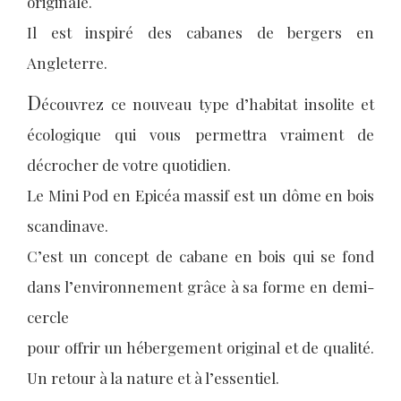
originale.
Il est inspiré des cabanes de bergers en
Angleterre.
D
écouvrez ce nouveau type d’habitat insolite et
écologique qui vous permettra vraiment de
décrocher de votre quotidien.
Le Mini Pod en Epicéa massif est un dôme en bois
scandinave.
C’est un concept de cabane en bois qui se fond
dans l’environnement grâce à sa forme en demi-
cercle
pour offrir un hébergement original et de qualité.
Un retour à la nature et à l’essentiel.