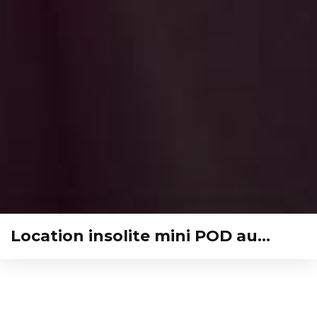
Location insolite mini POD au…