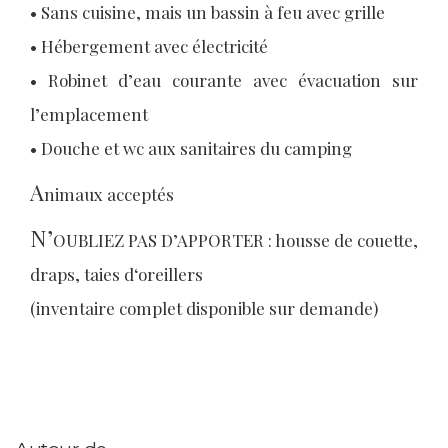
• Sans cuisine, mais un bassin à feu avec grille
• Hébergement avec électricité
• Robinet d’eau courante avec évacuation sur
l’emplacement
• Douche et wc aux sanitaires du camping
A
nimaux acceptés
N’
OUBLIEZ PAS D’APPORTER : housse de couette,
draps, taies d‘oreillers
(inventaire complet disponible sur demande)