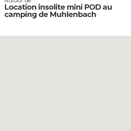
Autour de
Location insolite mini POD au
camping de Muhlenbach