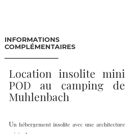
INFORMATIONS
COMPLÉMENTAIRES
Location insolite mini
POD au camping de
Muhlenbach
U
n hébergement insolite avec une architecture