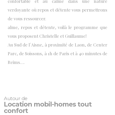
confortable et au calme dans une nature
verdoyante où repos et détente vous permettrons
de vous ressourcer.
alme, repos et détente, voilà le programme que
vous proposent Christelle et Guillaume!
Au Sud de l´Aisne, à proximité de Laon, de Center
Parc, de Soissons, à 1h de Paris et à 40 minutes de
Reims….
Autour de
Location mobil-homes tout
confort