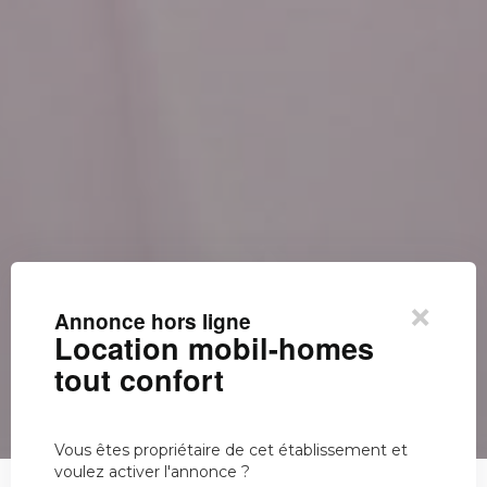
×
Annonce hors ligne
Location mobil-homes
tout confort
Vous êtes propriétaire de cet établissement et
voulez activer l'annonce ?