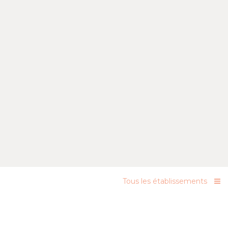
Tous les établissements