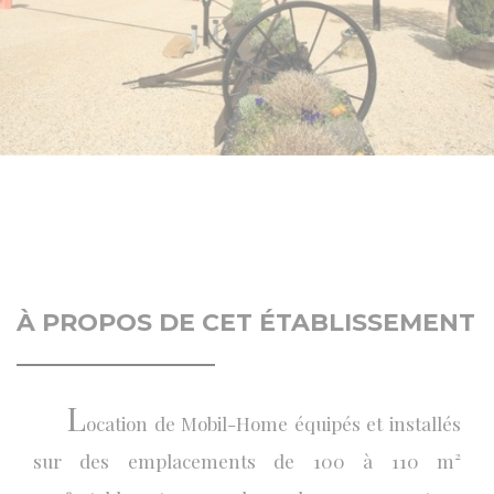
À PROPOS DE CET ÉTABLISSEMENT
L
ocation de Mobil-Home équipés et installés
sur des emplacements de 100 à 110 m²