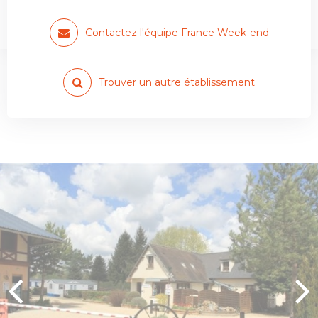
Location mobil-homes tout
confort
Contactez l'équipe France Week-end
Trouver un autre établissement