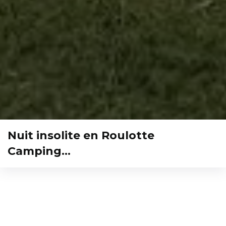
Nuit insolite en Roulotte
Camping…