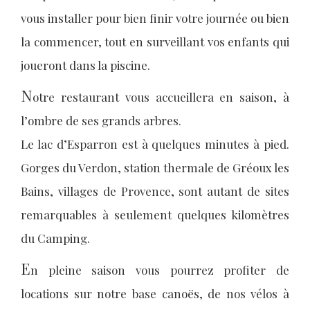
vous installer pour bien finir votre journée ou bien
la commencer, tout en surveillant vos enfants qui
joueront dans la piscine.
N
otre restaurant vous accueillera en saison, à
l’ombre de ses grands arbres.
Le lac d’Esparron est à quelques minutes à pied.
Gorges du Verdon, station thermale de Gréoux les
Bains, villages de Provence, sont autant de sites
remarquables à seulement quelques kilomètres
du Camping.
E
n pleine saison vous pourrez profiter de
locations sur notre base canoës, de nos vélos à