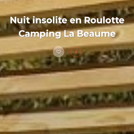
Nuit insolite en Roulotte
Camping La Beaume