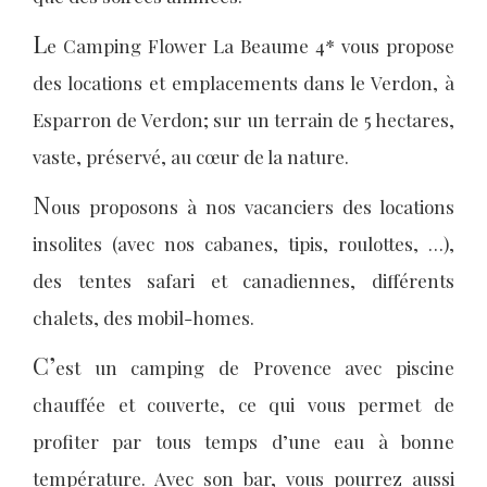
L
e Camping Flower La Beaume 4* vous propose
des locations et emplacements dans le Verdon, à
Esparron de Verdon; sur un terrain de 5 hectares,
vaste, préservé, au cœur de la nature.
N
ous proposons à nos vacanciers des locations
insolites (avec nos cabanes, tipis, roulottes, …),
des tentes safari et canadiennes, différents
chalets, des mobil-homes.
C’
est un camping de Provence avec piscine
chauffée et couverte, ce qui vous permet de
profiter par tous temps d’une eau à bonne
température. Avec son bar, vous pourrez aussi