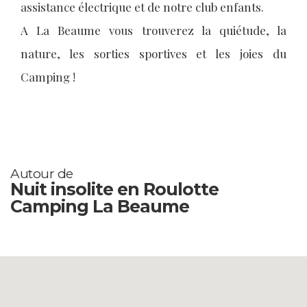
assistance électrique et de notre club enfants.
A La Beaume vous trouverez la quiétude, la
nature, les sorties sportives et les joies du
Camping !
Autour de
Nuit insolite en Roulotte
Camping La Beaume