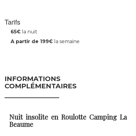
Tarifs
65€
la nuit
A partir de 199€
la semaine
INFORMATIONS
COMPLÉMENTAIRES
Nuit insolite en Roulotte Camping La
Beaume