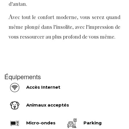
d’antan.
A
vec tout le confort moderne, vous serez quand
même plongé dans l’insolite, avec l’impression de
vous ressourcer au plus profond de vous même.
Équipements
Accès Internet
Animaux acceptés
Micro-ondes
Parking