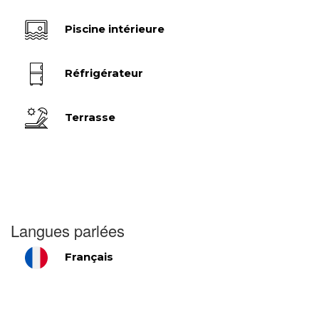
Piscine intérieure
Réfrigérateur
Terrasse
Langues parlées
Français