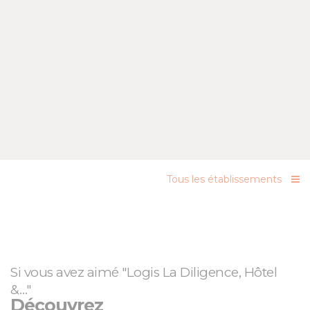
Tous les établissements
Si vous avez aimé "Logis La Diligence, Hôtel
&…"
Découvrez