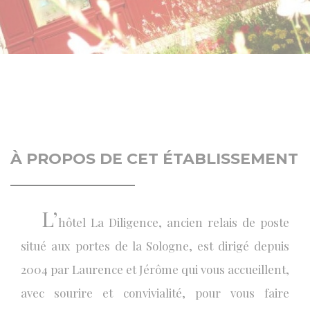
À PROPOS DE CET ÉTABLISSEMENT
L’
hôtel La Diligence, ancien relais de poste
situé aux portes de la Sologne, est dirigé depuis
2004 par Laurence et Jérôme qui vous accueillent,
avec sourire et convivialité, pour vous faire