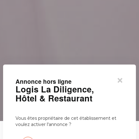
×
Annonce hors ligne
Logis La Diligence,
Hôtel & Restaurant
Vous êtes propriétaire de cet établissement et
voulez activer l'annonce ?
Logis La Diligence, Hôtel &…