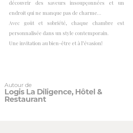
découvrir des saveurs insoupçonnées et un
endroit qui ne manque pas de charme…
Avec goût et sobriété, chaque chambre est
personnalisée dans un style contemporain.
Une invitation au bien-être et à l’évasion!
Autour de
Logis La Diligence, Hôtel &
Restaurant