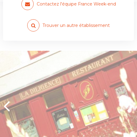
Contactez l'équipe France Week-end
Trouver un autre établissement