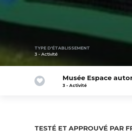
TYPE D'ÉTABLISSEMENT
3 - Activité
Musée Espace auto
3 - Activité
TESTÉ ET APPROUVÉ PAR 