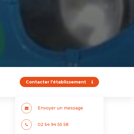
Contacter l'établissement
Envoyer un message
02 54 94 55 58