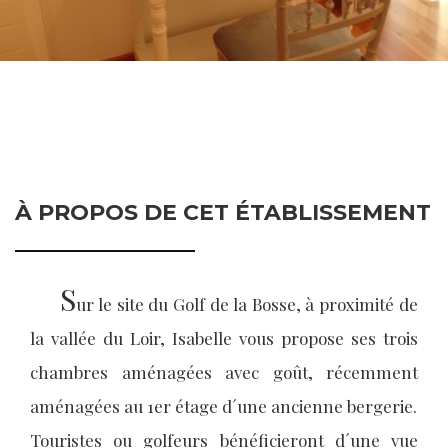
À PROPOS DE CET ÉTABLISSEMENT
S
ur le site du Golf de la Bosse, à proximité de
la vallée du Loir, Isabelle vous propose ses trois
chambres aménagées avec goût, récemment
aménagées au 1er étage d´une ancienne bergerie.
Touristes ou golfeurs bénéficieront d´une vue