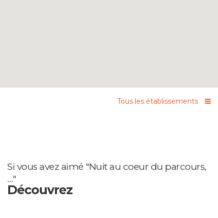
Tous les établissements
Si vous avez aimé "Nuit au coeur du parcours,
…"
Découvrez