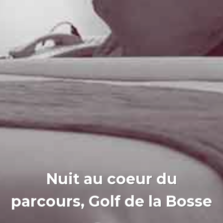
Nuit au coeur du
parcours, Golf de la Bosse