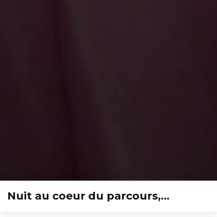
Nuit au coeur du parcours,…