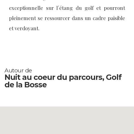
exceptionnelle sur l´étang du golf et pourront
pleinement se ressourcer dans un cadre paisible
et verdoyant.
Autour de
Nuit au coeur du parcours, Golf
de la Bosse