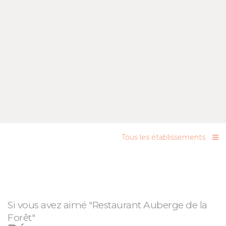
Tous les établissements
Si vous avez aimé "Restaurant Auberge de la
Forêt"