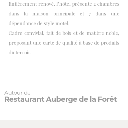
Entièrement rénové, l’hôtel présente 2 chambres
dans la maison principale et 7 dans une
dépendance de style motel.
Cadre convivial, fait de bois et de matière noble,
proposant une carte de qualité à base de produits
du terroir.
Autour de
Restaurant Auberge de la Forêt