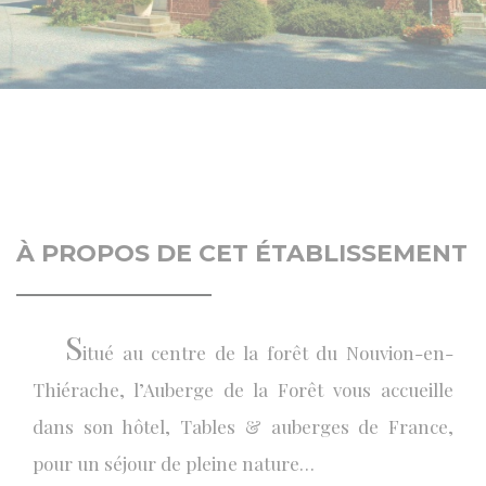
À PROPOS DE CET ÉTABLISSEMENT
S
itué au centre de la forêt du Nouvion-en-
Thiérache, l’Auberge de la Forêt vous accueille
dans son hôtel, Tables & auberges de France,
pour un séjour de pleine nature…