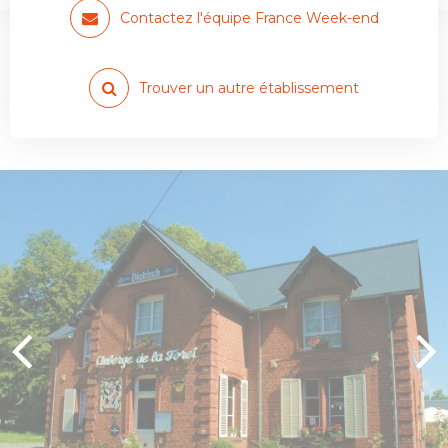
Contactez l'équipe France Week-end
Trouver un autre établissement