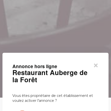
×
Annonce hors ligne
Restaurant Auberge de
la Forêt
Vous êtes propriétaire de cet établissement et
voulez activer l'annonce ?
Restaurant Auberge de la Forêt