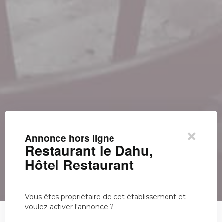
×
Annonce hors ligne
Restaurant le Dahu,
Hôtel Restaurant
Vous êtes propriétaire de cet établissement et
voulez activer l'annonce ?
Restaurant le Dahu, Hôtel