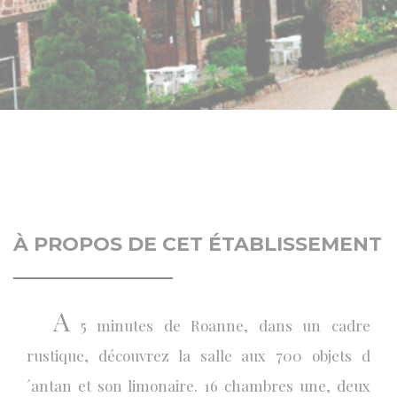
À PROPOS DE CET ÉTABLISSEMENT
A
5 minutes de Roanne, dans un cadre
rustique, découvrez la salle aux 700 objets d
´antan et son limonaire. 16 chambres une, deux