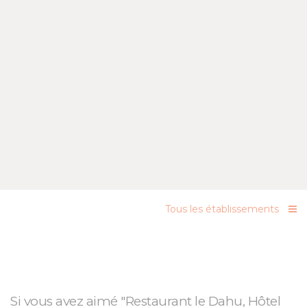
Tous les établissements
Si vous avez aimé "Restaurant le Dahu, Hôtel