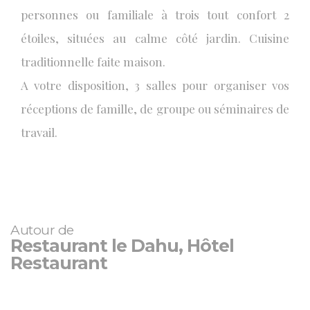
personnes ou familiale à trois tout confort 2
étoiles, situées au calme côté jardin. Cuisine
traditionnelle faite maison.
A votre disposition, 3 salles pour organiser vos
réceptions de famille, de groupe ou séminaires de
travail.
Autour de
Restaurant le Dahu, Hôtel
Restaurant