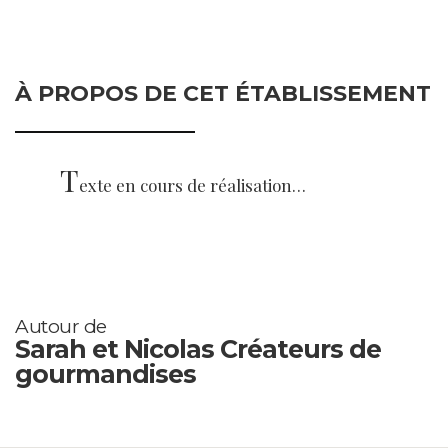
À PROPOS DE CET ÉTABLISSEMENT
T
exte en cours de réalisation…
Autour de
Sarah et Nicolas Créateurs de
gourmandises