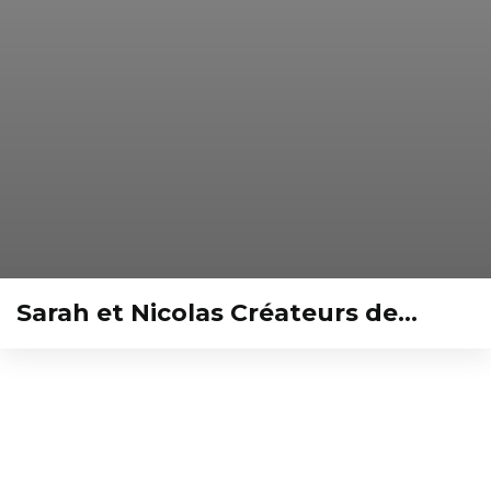
Sarah et Nicolas Créateurs de…