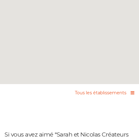
Tous les établissements
Si vous avez aimé "Sarah et Nicolas Créateurs