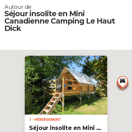
Autour de
Séjour insolite en Mini
Canadienne Camping Le Haut
Dick
1 - HÉBERGEMENT
Séjour insolite en Mini Canadienne Camping Le Haut Dick