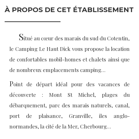
À PROPOS DE CET ÉTABLISSEMENT
S
itué au cœur des marais du sud du Cotentin,
le Camping Le Haut Dick vous propose la location
de confortables mobil-homes et chalets ainsi que
de nombreux emplacements camping…
P
oint de départ idéal pour des vacances de
découverte : Mont St Michel, plages du
débarquement, parc des marais naturels, canal,
port de plaisance, Granville, iles anglo-
normandes, la cité de la Mer, Cherbourg…