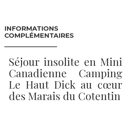
INFORMATIONS
COMPLÉMENTAIRES
Séjour insolite en Mini
Canadienne Camping
Le Haut Dick au cœur
des Marais du Cotentin