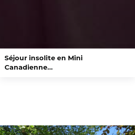
Séjour insolite en Mini
Canadienne…