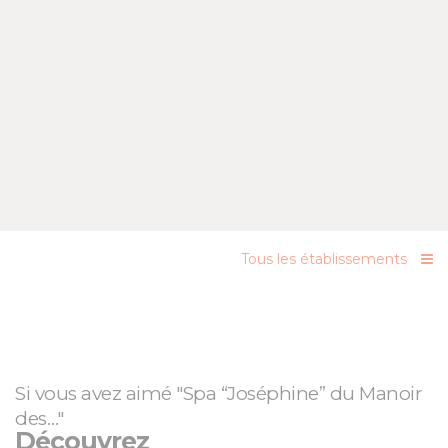
Tous les établissements
Si vous avez aimé "Spa “Joséphine” du Manoir
des…"
Découvrez