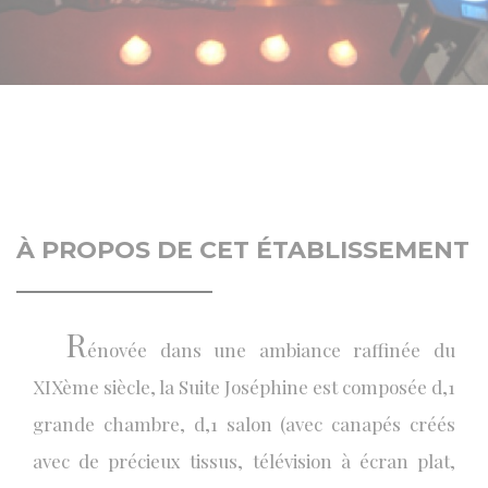
À PROPOS DE CET ÉTABLISSEMENT
R
énovée dans une ambiance raffinée du
XIXème siècle, la Suite Joséphine est composée d‚1
grande chambre, d‚1 salon (avec canapés créés
avec de précieux tissus, télévision à écran plat,