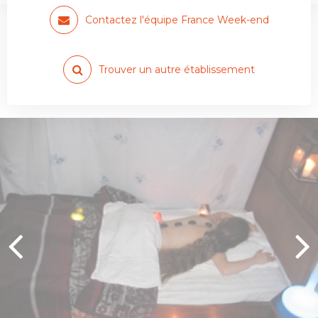
Contactez l'équipe France Week-end
Trouver un autre établissement