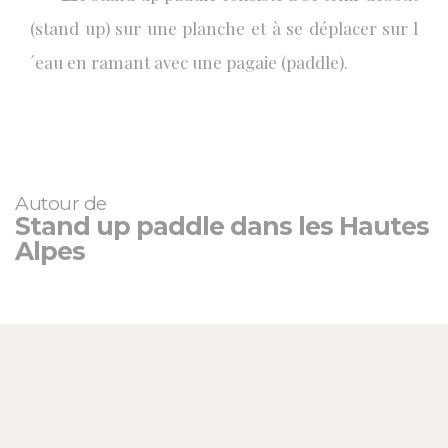
(stand up) sur une planche et à se déplacer sur l
´eau en ramant avec une pagaie (paddle).
Autour de
Stand up paddle dans les Hautes
Alpes