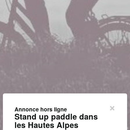
×
Annonce hors ligne
Stand up paddle dans
les Hautes Alpes