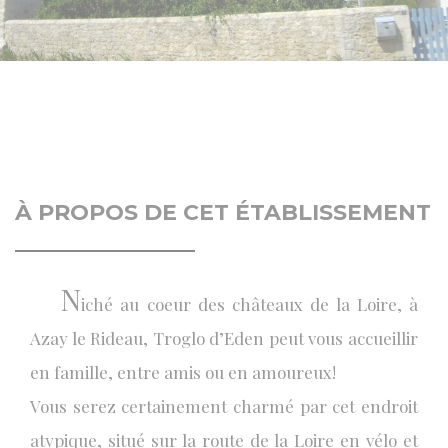
À PROPOS DE CET ÉTABLISSEMENT
N
iché au coeur des châteaux de la Loire, à
Azay le Rideau, Troglo d’Eden peut vous accueillir
en famille, entre amis ou en amoureux!
Vous serez certainement charmé par cet endroit
atypique, situé sur la route de la Loire en vélo et