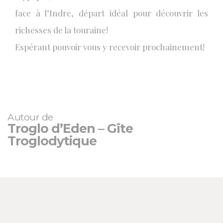
face à l’Indre, départ idéal pour découvrir les
richesses de la touraine!
Espérant pouvoir vous y recevoir prochainement!
Autour de
Troglo d’Eden – Gîte
Troglodytique