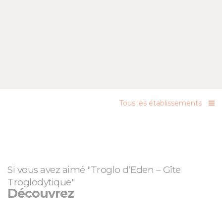
Tous les établissements
Si vous avez aimé "Troglo d’Eden – Gîte
Troglodytique"
Découvrez