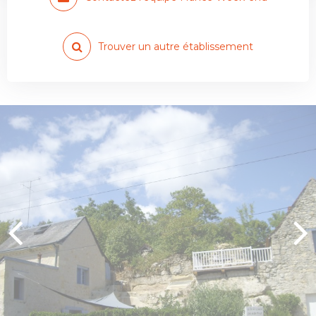
Trouver un autre établissement