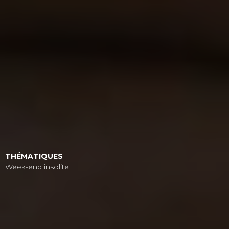
THÉMATIQUES
Week-end insolite