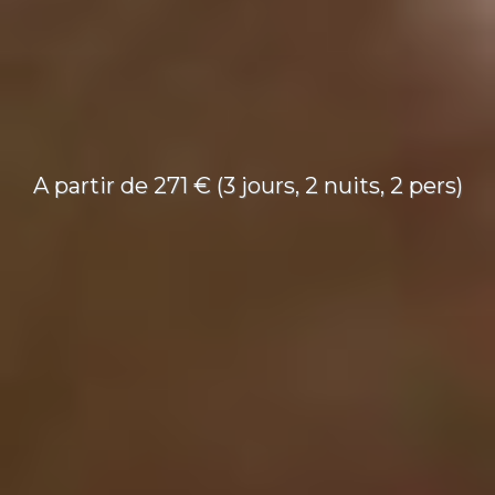
A partir de 271 € (3 jours, 2 nuits, 2 pers)