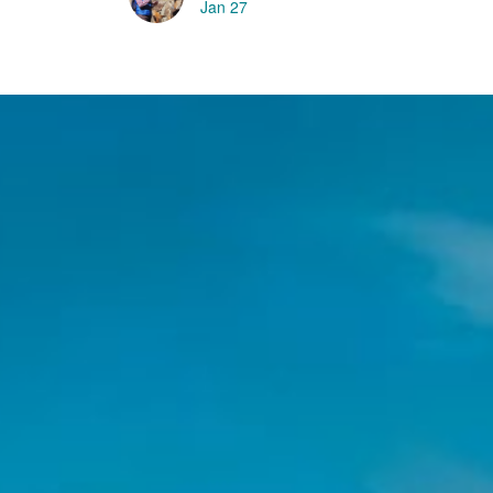
Jan 27