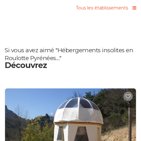
Tous les établissements
Si vous avez aimé "Hébergements insolites en
Roulotte Pyrénées…"
Découvrez