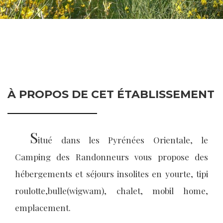
À PROPOS DE CET ÉTABLISSEMENT
S
itué dans les Pyrénées Orientale, le
Camping des Randonneurs vous propose des
hébergements et séjours insolites en yourte, tipi
roulotte,bulle(wigwam), chalet, mobil home,
emplacement.