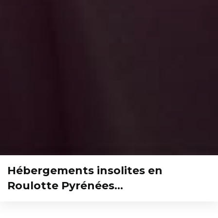
Hébergements insolites en
Roulotte Pyrénées…