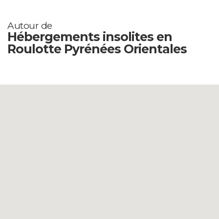
Autour de
Hébergements insolites en
Roulotte Pyrénées Orientales