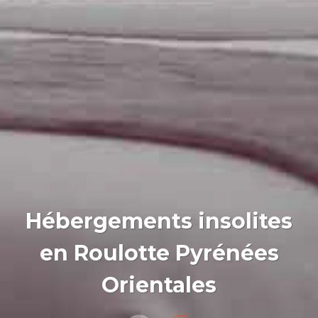
Hébergements insolites
en Roulotte Pyrénées
Orientales