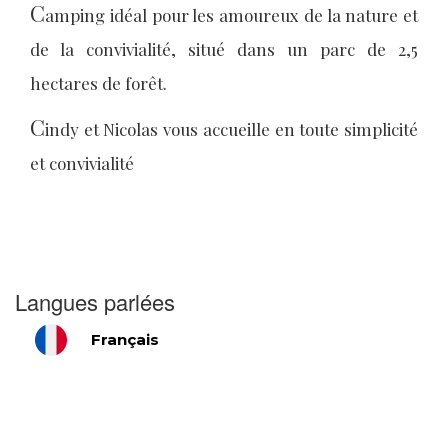
C
amping idéal pour les amoureux de la nature et
de la convivialité, situé dans un parc de 2,5
hectares de forêt.
C
indy et Nicolas vous accueille en toute simplicité
et convivialité
Langues parlées
Français