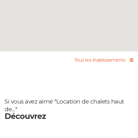
Tous les établissements
Si vous avez aimé "Location de chalets haut
de…"
Découvrez