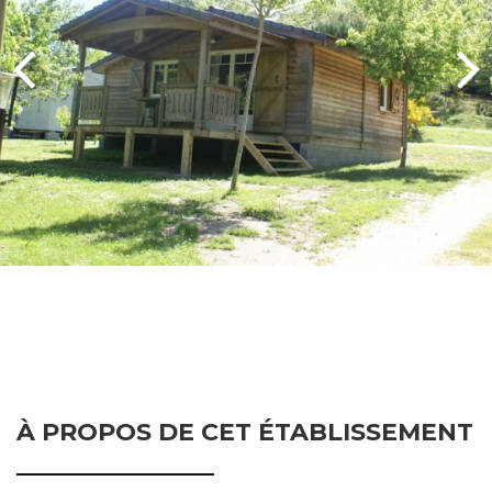
À PROPOS DE CET ÉTABLISSEMENT