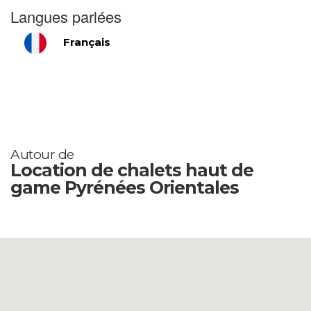
Langues parlées
Français
Autour de
Location de chalets haut de
game Pyrénées Orientales