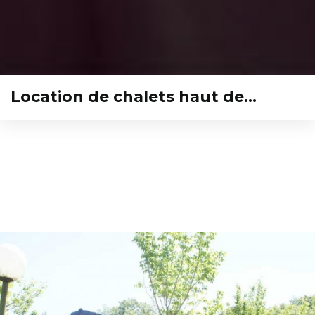
Location de chalets haut de…