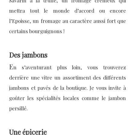
Savarin à la truffe, un fromage crémeux qui
mettra tout le monde d’accord ou encore
l’Epoisse, un fromage au caractère aussi fort que
certains bourguignons !
Des jambons
E
n s’aventurant plus loin, vous trouverez
derrière une vitre un assortiment des différents
jambons et pavés de la boutique. Je vous invite à
goûter les spécialités locales comme le jambon
persillé.
Une épicerie