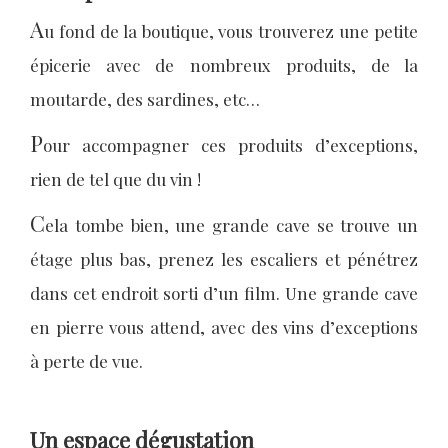
A
u fond de la boutique, vous trouverez une petite
épicerie avec de nombreux produits, de la
moutarde, des sardines, etc…
P
our accompagner ces produits d’exceptions,
rien de tel que du vin !
C
ela tombe bien, une grande cave se trouve un
étage plus bas, prenez les escaliers et pénétrez
dans cet endroit sorti d’un film. Une grande cave
en pierre vous attend, avec des vins d’exceptions
à perte de vue.
Un espace dégustation