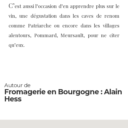
C’
est aussi l’occasion d’en apprendre plus sur le
vin, une dégustation dans les caves de renom
comme Patriarche ou encore dans les villages
alentours, Pommard, Meursault, pour ne citer
qu’eux.
Autour de
Fromagerie en Bourgogne : Alain
Hess