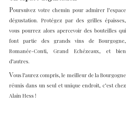
P
oursuivez votre chemin pour admirer l’espace
dégustation. Protégez par des grilles épaisses,
vous pourrez alors apercevoir des bouteilles qui
font partie des grands vins de Bourgogne,
Romanée-Conti, Grand Echézeaux, et bien
d’autres.
V
ous l’aurez compris, le meilleur de la Bourgogne
réunis dans un seul et unique endroit, c’est chez
Alain Hess !