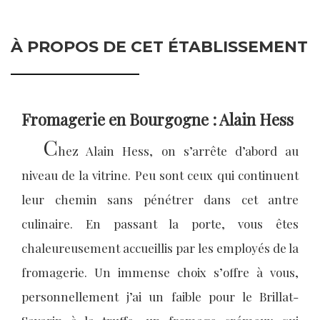
À PROPOS DE CET ÉTABLISSEMENT
Fromagerie en Bourgogne : Alain Hess
C
hez Alain Hess, on s’arrête d’abord au
niveau de la vitrine. Peu sont ceux qui continuent
leur chemin sans pénétrer dans cet antre
culinaire. En passant la porte, vous êtes
chaleureusement accueillis par les employés de la
fromagerie. Un immense choix s’offre à vous,
personnellement j’ai un faible pour le Brillat-