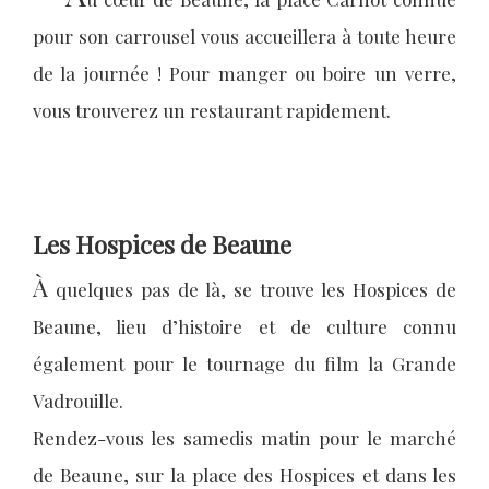
pour son carrousel vous accueillera à toute heure
de la journée ! Pour manger ou boire un verre,
vous trouverez un restaurant rapidement.
Les Hospices de Beaune
À
quelques pas de là, se trouve les Hospices de
Beaune, lieu d’histoire et de culture connu
également pour le tournage du film la Grande
Vadrouille.
Rendez-vous les samedis matin pour le marché
de Beaune, sur la place des Hospices et dans les