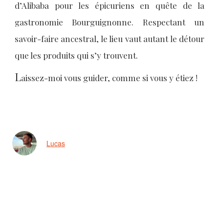
d’Alibaba pour les épicuriens en quête de la
gastronomie Bourguignonne. Respectant un
savoir-faire ancestral, le lieu vaut autant le détour
que les produits qui s’y trouvent.
L
aissez-moi vous guider, comme si vous y étiez !
Lucas