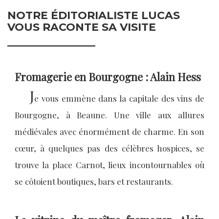
NOTRE ÉDITORIALISTE LUCAS
VOUS RACONTE SA VISITE
Fromagerie en Bourgogne : Alain Hess
J
e vous emmène dans la capitale des vins de
Bourgogne, à Beaune. Une ville aux allures
médiévales avec énormément de charme. En son
cœur, à quelques pas des célèbres hospices, se
trouve la place Carnot, lieux incontournables où
se côtoient boutiques, bars et restaurants.