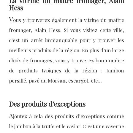
La vitrine du maître fromager, Alain
Hess
V
ous y trouverez également la vitrine du maître
fromager, Alain Hess. Si vous visitez cette ville,
c’est un arrêt immanquable pour y trouver les
meilleurs produits de la région. En plus d’un large
choix de fromages, vous y trouverez bon nombre
de produits typiques de la région : Jambon
persillé, pavé du Morvan, escargot, etc…
Des produits d’exceptions
A
joutez à cela des produits d’exceptions comme
le jambon à la truffe et le caviar. C’est une caverne