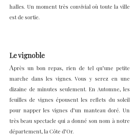
halles. Un moment très convivial où toute la ville
est de sortie.
Le vignoble
A
près un bon repas, rien de tel qu’une petite
marche dans les vignes. Vous y serez en une
dizaine de minutes seulement. En Automne, les
feuilles de vignes épousent les reflets du soleil
pour napper les vignes d’un manteau doré. Un
très beau spectacle qui a donné son nom à notre
département, la Côte d’Or.