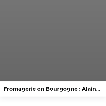
Fromagerie en Bourgogne : Alain…