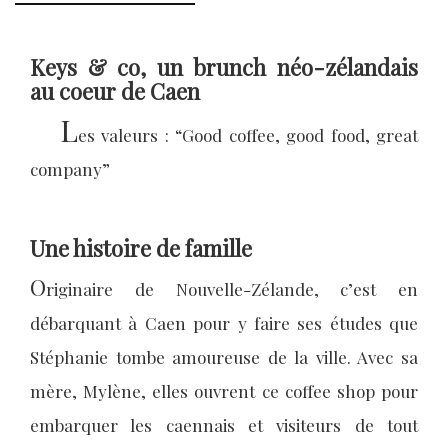
Keys & co, un brunch néo-zélandais
au coeur de Caen
L
es valeurs : “Good coffee, good food, great
company”
Une histoire de famille
O
riginaire de Nouvelle-Zélande, c’est en
débarquant à Caen pour y faire ses études que
Stéphanie tombe amoureuse de la ville. Avec sa
mère, Mylène, elles ouvrent ce coffee shop pour
embarquer les caennais et visiteurs de tout