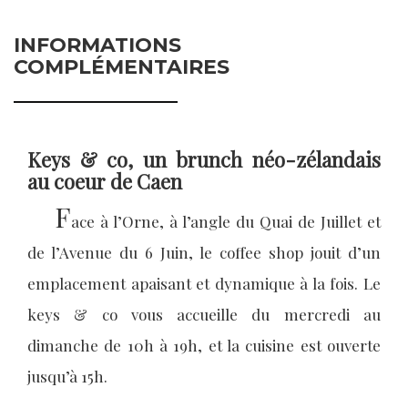
INFORMATIONS
COMPLÉMENTAIRES
Keys & co, un brunch néo-zélandais
au coeur de Caen
F
ace à l’Orne, à l’angle du Quai de Juillet et
de l’Avenue du 6 Juin, le coffee shop jouit d’un
emplacement apaisant et dynamique à la fois. Le
keys & co vous accueille du mercredi au
dimanche de 10h à 19h, et la cuisine est ouverte
jusqu’à 15h.