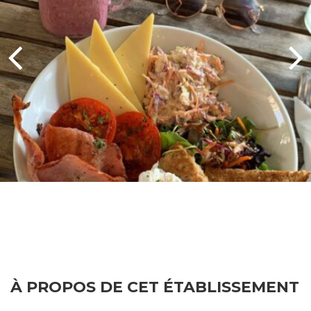
À PROPOS DE CET ÉTABLISSEMENT