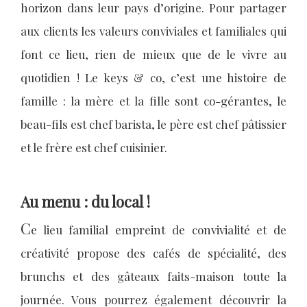
horizon dans leur pays d’origine. Pour partager
aux clients les valeurs conviviales et familiales qui
font ce lieu, rien de mieux que de le vivre au
quotidien ! Le keys & co, c’est une histoire de
famille : la mère et la fille sont co-gérantes, le
beau-fils est chef barista, le père est chef pâtissier
et le frère est chef cuisinier.
Au menu : du local !
C
e lieu familial empreint de convivialité et de
créativité propose des cafés de spécialité, des
brunchs et des gâteaux faits-maison toute la
journée. Vous pourrez également découvrir la