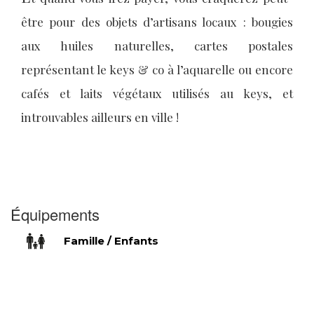
être pour des objets d’artisans locaux : bougies
aux huiles naturelles, cartes postales
représentant le keys & co à l’aquarelle ou encore
cafés et laits végétaux utilisés au keys, et
introuvables ailleurs en ville !
Équipements
Famille / Enfants