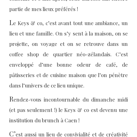
partie de mes lieux préférés !
L
e Keys & co, c’est avant tout une ambiance, un
lieu et une famille. On s’y sent à la maison, on se
projette, on voyage et on se retrouve dans un
coffee shop de quartier néo-zélandais. C’est
enveloppé d’une bonne odeur de café, de
pâtisseries et de cuisine maison que l’on pénètre
dans l’univers de ce lieu unique.
R
endez-vous incontournable du dimanche midi
(et pas seulement !) le Keys & co est devenu une
institution du brunch à Caen !
C’
est aussi un lieu de convivialité et de créativité