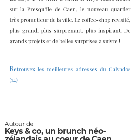
sur la Presqu’île de Caen, le nouveau quartier
très prometteur de la ville. Le coffee-shop revisité,
plus grand, plus surprenant, plus inspirant. De
grands projets et de belles surprises à suivre !
R
etrouvez les meilleures adresses du Calvados
(14)
Autour de
Keys & co, un brunch néo-
zélandais au coeur de Caen