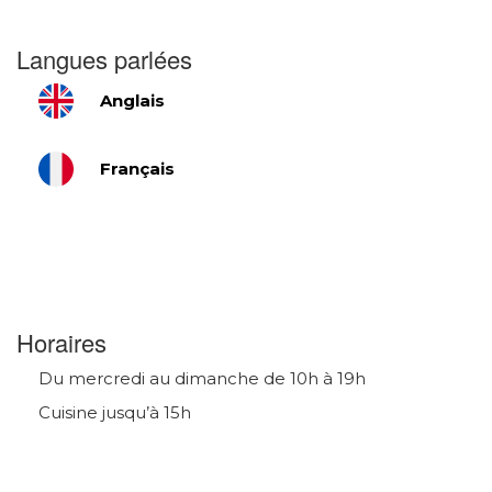
Langues parlées
Anglais
Français
Horaires
Du mercredi au dimanche de 10h à 19h
Cuisine jusqu’à 15h