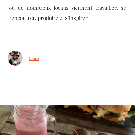
où de nombreux locaux viennent travailler, se
rencontrer, produire et s’inspirer.
Clara