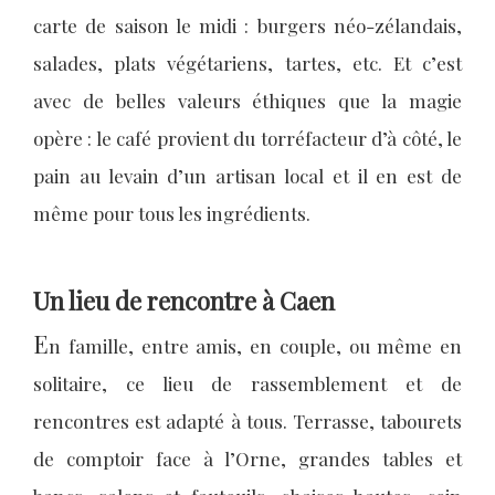
carte de saison le midi : burgers néo-zélandais,
salades, plats végétariens, tartes, etc. Et c’est
avec de belles valeurs éthiques que la magie
opère : le café provient du torréfacteur d’à côté, le
pain au levain d’un artisan local et il en est de
même pour tous les ingrédients.
Un lieu de rencontre à Caen
E
n famille, entre amis, en couple, ou même en
solitaire, ce lieu de rassemblement et de
rencontres est adapté à tous. Terrasse, tabourets
de comptoir face à l’Orne, grandes tables et