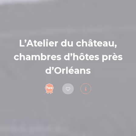
L’Atelier du château,
chambres d’hôtes près
d’Orléans