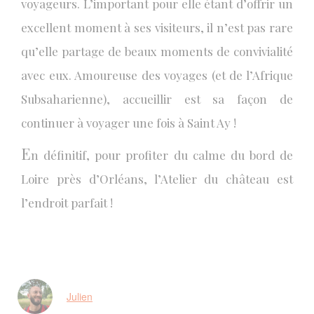
voyageurs. L’important pour elle étant d’offrir un
excellent moment à ses visiteurs, il n’est pas rare
qu’elle partage de beaux moments de convivialité
avec eux. Amoureuse des voyages (et de l’Afrique
Subsaharienne), accueillir est sa façon de
continuer à voyager une fois à Saint Ay !
E
n définitif, pour profiter du calme du bord de
Loire près d’Orléans, l’Atelier du château est
l’endroit parfait !
Julien