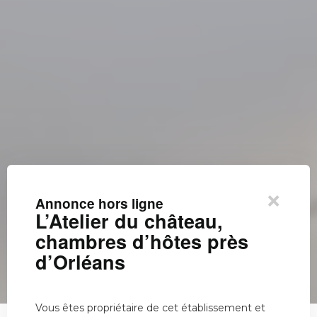
×
Annonce hors ligne
L’Atelier du château,
chambres d’hôtes près
d’Orléans
Vous êtes propriétaire de cet établissement et