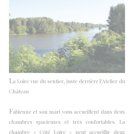
L
a Loire vue du sentier, juste derrière l’Atelier du
Château
F
abienne et son mari vous accueillent dans deux
chambres spacieuses et très confortables. La
chambre « Côté Loire » peut accueillir deux