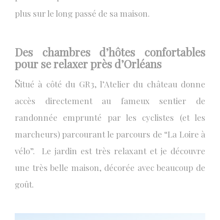
plus sur le long passé de sa maison.
Des chambres d’hôtes confortables
pour se relaxer près d’Orléans
S
itué à côté du GR3, l’Atelier du château donne
accès directement au fameux sentier de
randonnée emprunté par les cyclistes (et les
marcheurs) parcourant le parcours de “La Loire à
vélo”. Le jardin est très relaxant et je découvre
une très belle maison, décorée avec beaucoup de
goût.