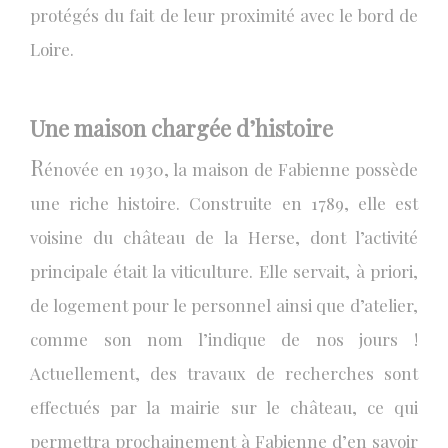
protégés du fait de leur proximité avec le bord de
Loire.
Une maison chargée d’histoire
R
énovée en 1930, la maison de Fabienne possède
une riche histoire. Construite en 1789, elle est
voisine du château de la Herse, dont l’activité
principale était la viticulture. Elle servait, à priori,
de logement pour le personnel ainsi que d’atelier,
comme son nom l’indique de nos jours !
Actuellement, des travaux de recherches sont
effectués par la mairie sur le château, ce qui
permettra prochainement à Fabienne d’en savoir