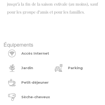
jusqu’à la fin de la saison estivale (au moins), sauf
pour les groupe d’amis et pour les familles.
Équipements
Accès Internet
Jardin
Parking
Petit-déjeuner
Sèche-cheveux