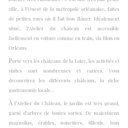
ville, à l’Ouest de la métropole orléanaise, faites
de petites rues où il fait bon flâner. Idéalement
situé, l’Atelier du château est accessible
facilement en voiture comme en train, via Blois ou
Orléans.
P
orte vers les châteaux de la Loire, les activités et
visites sont nombreuses et variées. Vous
découvrirez les différents châteaux, la riche
gastronomie locale…
À
l’Atelier du Château, le jardin est très grand,
garni d’arbres de toutes sortes. De majestueux
magnolias, érables, noisetiers, tilleuls.. tous