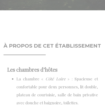
À PROPOS DE CET ÉTABLISSEMENT
Les chambres d’hôtes
La chambre «
Côté Loire
» : Spacieuse et
confortable pour deux personnes, lit double,
plateau de courtoisie, salle de bain privative
avec douche et baignoire, toilettes.