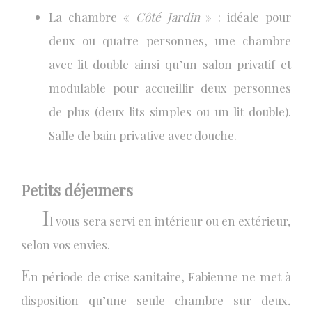
La chambre «
Côté Jardin
» : idéale pour
deux ou quatre personnes, une chambre
avec lit double ainsi qu’un salon privatif et
modulable pour accueillir deux personnes
de plus (deux lits simples ou un lit double).
Salle de bain privative avec douche.
Petits déjeuners
I
l vous sera servi en intérieur ou en extérieur,
selon vos envies.
E
n période de crise sanitaire, Fabienne ne met à
disposition qu’une seule chambre sur deux,