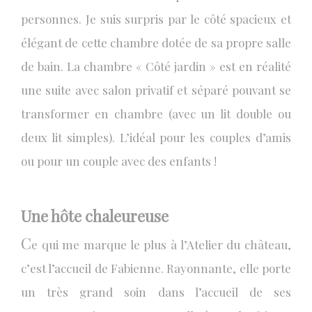
personnes. Je suis surpris par le côté spacieux et
élégant de cette chambre dotée de sa propre salle
de bain. La chambre « Côté jardin » est en réalité
une suite avec salon privatif et séparé pouvant se
transformer en chambre (avec un lit double ou
deux lit simples). L’idéal pour les couples d’amis
ou pour un couple avec des enfants !
Une hôte chaleureuse
C
e qui me marque le plus à l’Atelier du château,
c’est l’accueil de Fabienne. Rayonnante, elle porte
un très grand soin dans l’accueil de ses